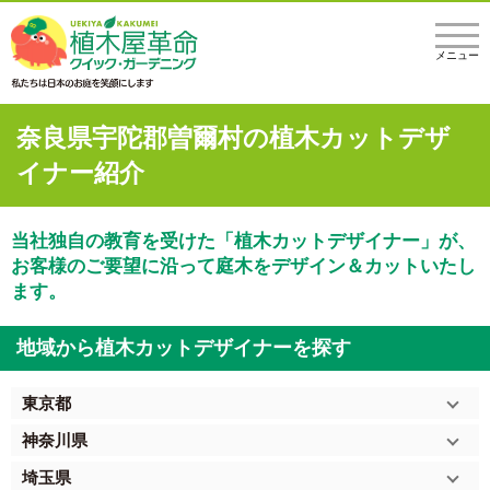
メニュー
奈良県宇陀郡曽爾村の植木カットデザ
イナー紹介
当社独自の教育を受けた「植木カットデザイナー」が、
お客様のご要望に沿って庭木をデザイン＆カットいたし
ます。
地域から植木カットデザイナーを探す
東京都
神奈川県
埼玉県