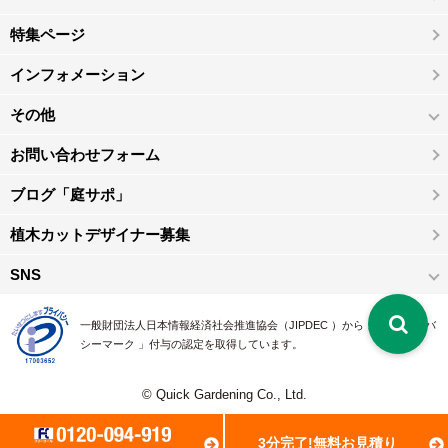
特集ページ
インフォメーション
その他
お問い合わせフォーム
ブログ「庭サポ」
植木カットデザイナー募集
SNS
一般財団法人日本情報経済社会推進協会（JIPDEC ）から 、「 プライバ
シーマーク 」付与の認定を取得しています。
© Quick Gardening Co., Ltd.
3分完了!無料お見積り