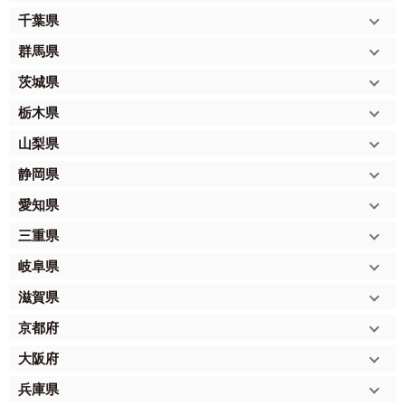
千葉県
群馬県
茨城県
栃木県
山梨県
静岡県
愛知県
三重県
岐阜県
滋賀県
京都府
大阪府
兵庫県