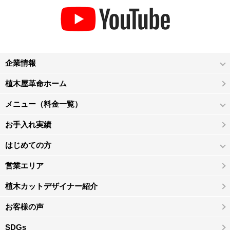
企業情報
植木屋革命ホーム
メニュー（料金一覧）
お手入れ実績
はじめての方
営業エリア
植木カットデザイナー紹介
お客様の声
SDGs