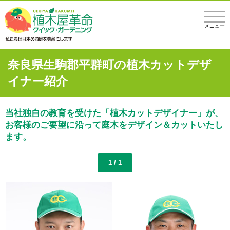
メニュー
奈良県生駒郡平群町の植木カットデザ
イナー紹介
当社独自の教育を受けた「植木カットデザイナー」が、
お客様のご要望に沿って庭木をデザイン＆カットいたし
ます。
1 / 1