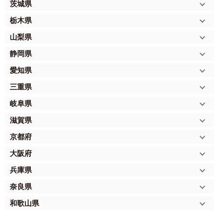
茨城県
栃木県
山梨県
静岡県
愛知県
三重県
岐阜県
滋賀県
京都府
大阪府
兵庫県
奈良県
和歌山県