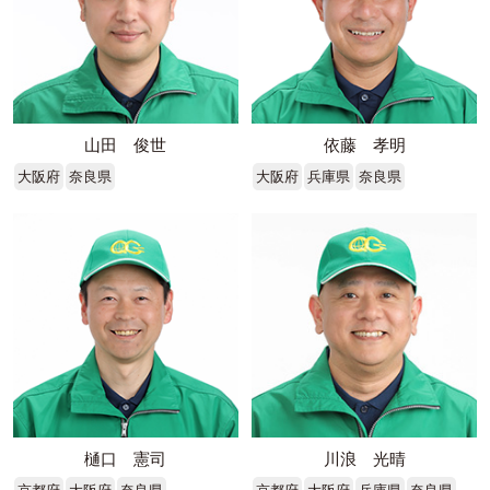
山田 俊世
依藤 孝明
大阪府
奈良県
大阪府
兵庫県
奈良県
樋口 憲司
川浪 光晴