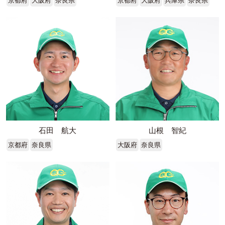
京都府
大阪府
奈良県
京都府
大阪府
兵庫県
奈良県
石田 航大
山根 智紀
京都府
奈良県
大阪府
奈良県