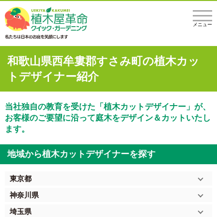
メニュー
和歌山県西牟婁郡すさみ町の植木カッ
トデザイナー紹介
当社独自の教育を受けた「植木カットデザイナー」が、
お客様のご要望に沿って庭木をデザイン＆カットいたし
ます。
地域から植木カットデザイナーを探す
東京都
神奈川県
埼玉県