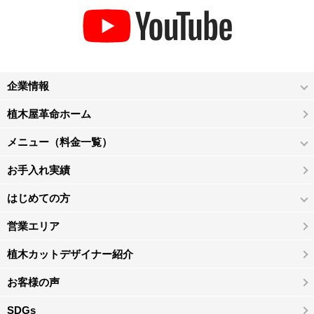
企業情報
植木屋革命ホーム
メニュー（料金一覧）
お手入れ実績
はじめての方
営業エリア
植木カットデザイナー紹介
お客様の声
SDGs