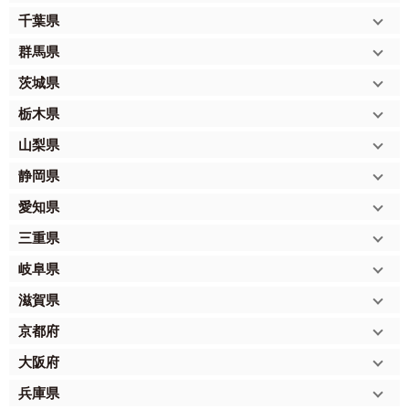
千葉県
群馬県
茨城県
栃木県
山梨県
静岡県
愛知県
三重県
岐阜県
滋賀県
京都府
大阪府
兵庫県