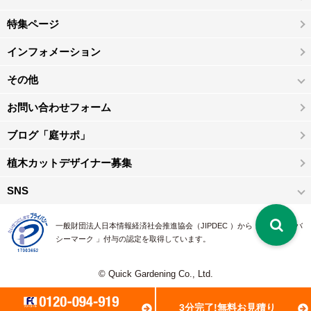
特集ページ
インフォメーション
その他
お問い合わせフォーム
ブログ「庭サポ」
植木カットデザイナー募集
SNS
一般財団法人日本情報経済社会推進協会（JIPDEC ）から 、「 プライバ
シーマーク 」付与の認定を取得しています。
© Quick Gardening Co., Ltd.
3分完了!無料お見積り