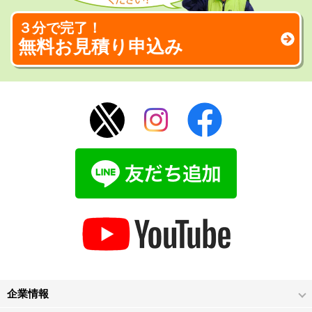
３分で完了！
無料お見積り申込み
企業情報