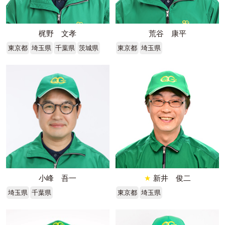
梶野 文孝
荒谷 康平
東京都
埼玉県
千葉県
茨城県
東京都
埼玉県
小峰 吾一
★
新井 俊二
埼玉県
千葉県
東京都
埼玉県