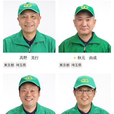
高野 克行
★
秋元 由成
東京都
埼玉県
東京都
埼玉県