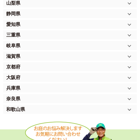
山梨県
静岡県
愛知県
三重県
岐阜県
滋賀県
京都府
大阪府
兵庫県
奈良県
和歌山県