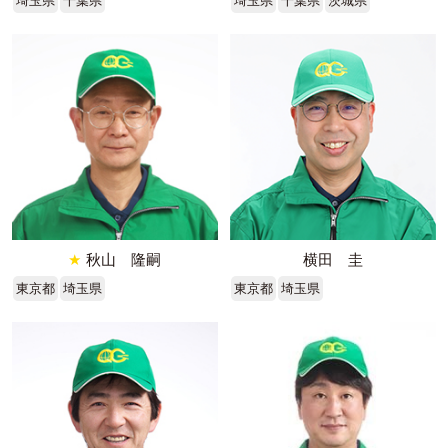
埼玉県
千葉県
埼玉県
千葉県
茨城県
★
秋山 隆嗣
横田 圭
東京都
埼玉県
東京都
埼玉県