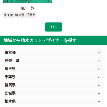
相川 淳
東京都
埼玉県
千葉県
1 / 1
地域から植木カットデザイナーを探す
東京都
神奈川県
埼玉県
千葉県
群馬県
茨城県
栃木県