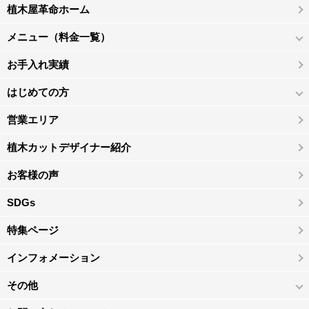
植木屋革命ホーム
メニュー（料金一覧）
お手入れ実績
はじめての方
営業エリア
植木カットデザイナー紹介
お客様の声
SDGs
特集ページ
インフォメーション
その他