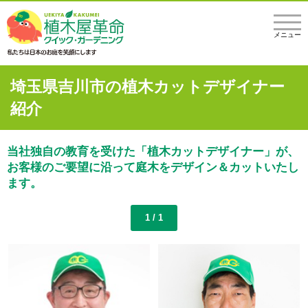
メニュー
埼玉県吉川市の植木カットデザイナー
紹介
当社独自の教育を受けた「植木カットデザイナー」が、
お客様のご要望に沿って庭木をデザイン＆カットいたし
ます。
1 / 1