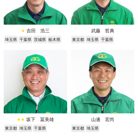
★
吉田 浩三
武藤 哲典
埼玉県
千葉県
茨城県
栃木県
東京都
埼玉県
千葉県
★★
坂下 冨美雄
山邊 宏尚
東京都
埼玉県
千葉県
東京都
埼玉県