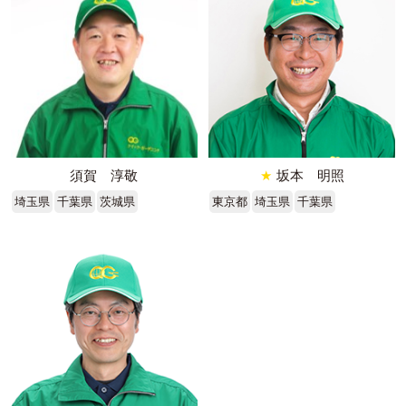
須賀 淳敬
★
坂本 明照
埼玉県
千葉県
茨城県
東京都
埼玉県
千葉県