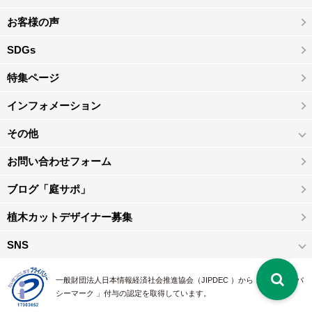
お客様の声
SDGs
特集ページ
インフォメーション
その他
お問い合わせフォーム
ブログ「庭サポ」
植木カットデザイナー募集
SNS
一般財団法人日本情報経済社会推進協会（JIPDEC ）から 、「 プライバ
シーマーク 」付与の認定を取得しています。