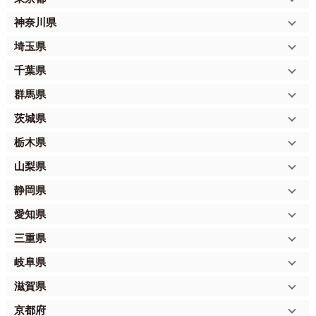
神奈川県
埼玉県
千葉県
群馬県
茨城県
栃木県
山梨県
静岡県
愛知県
三重県
岐阜県
滋賀県
京都府