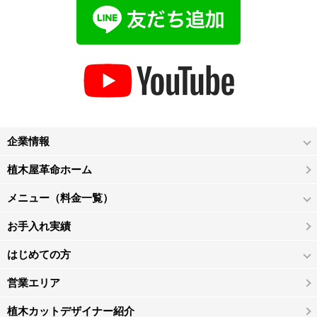
企業情報
植木屋革命ホーム
メニュー（料金一覧）
お手入れ実績
はじめての方
営業エリア
植木カットデザイナー紹介