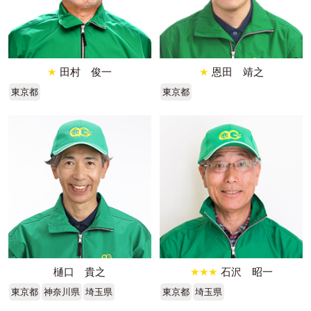
★
田村 俊一
★
恩田 靖之
東京都
東京都
樋口 貴之
★★★
石沢 昭一
東京都
神奈川県
埼玉県
東京都
埼玉県