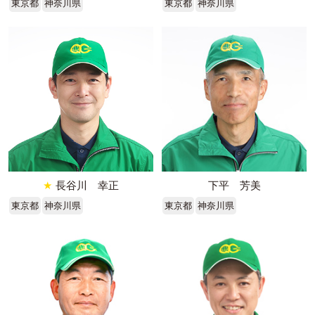
東京都
神奈川県
東京都
神奈川県
★
長谷川 幸正
下平 芳美
東京都
神奈川県
東京都
神奈川県