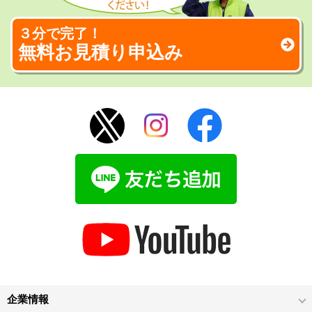
３分で完了！
無料お見積り申込み
企業情報