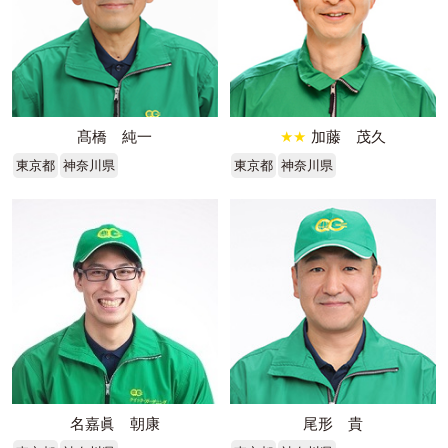
髙橋 純一
★★
加藤 茂久
東京都
神奈川県
東京都
神奈川県
名嘉眞 朝康
尾形 貴