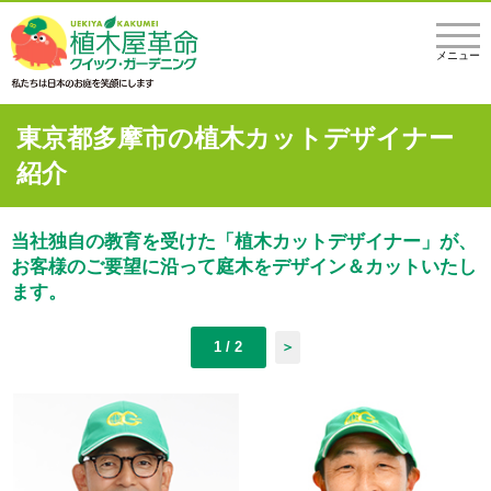
メニュー
東京都多摩市の植木カットデザイナー
紹介
当社独自の教育を受けた「植木カットデザイナー」が、
お客様のご要望に沿って庭木をデザイン＆カットいたし
ます。
1 / 2
＞