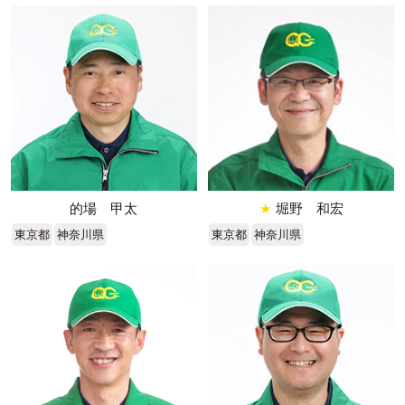
的場 甲太
★
堀野 和宏
東京都
神奈川県
東京都
神奈川県