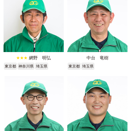
★★★
網野 明弘
中台 竜樹
東京都
神奈川県
埼玉県
東京都
埼玉県