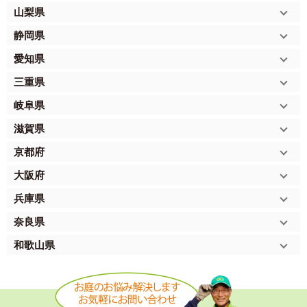
山梨県
静岡県
愛知県
三重県
岐阜県
滋賀県
京都府
大阪府
兵庫県
奈良県
和歌山県