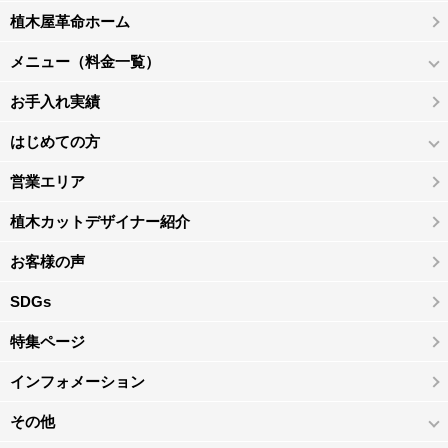
植木屋革命ホーム
メニュー（料金一覧）
お手入れ実績
はじめての方
営業エリア
植木カットデザイナー紹介
お客様の声
SDGs
特集ページ
インフォメーション
その他