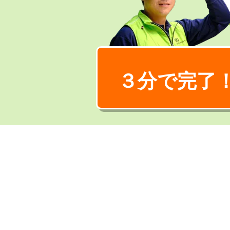
３分で完了