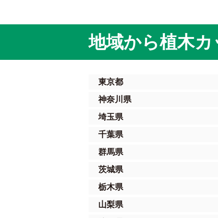
地域から植木カ
東京都
神奈川県
埼玉県
千葉県
群馬県
茨城県
栃木県
山梨県