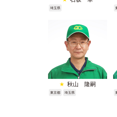
埼玉県
★
秋山 隆嗣
東京都
埼玉県