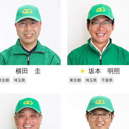
横田 圭
★
坂本 明照
東京都
埼玉県
東京都
埼玉県
千葉県