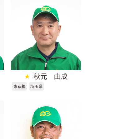
★
秋元 由成
東京都
埼玉県