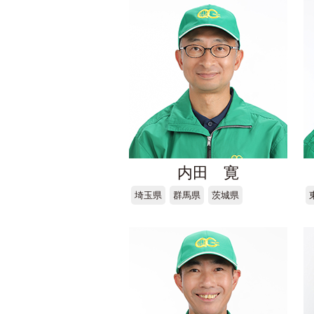
内田 寛
埼玉県
群馬県
茨城県