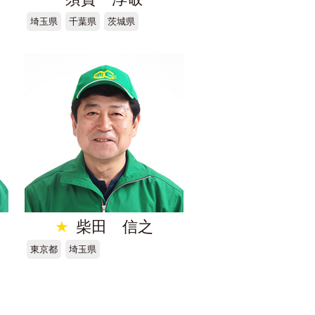
埼玉県
千葉県
茨城県
★
柴田 信之
東京都
埼玉県