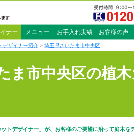
イナー
メニュー
お手入れ実績
お客様の声
トデザイナー紹介
埼玉県さいたま市中央区
たま市中央区の植木
カットデザイナー」が、お客様のご要望に沿って庭木を