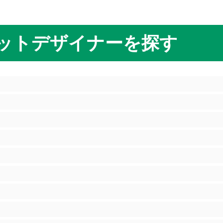
ットデザイナーを探す