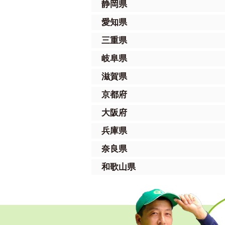
静岡県
愛知県
三重県
岐阜県
滋賀県
京都府
大阪府
兵庫県
奈良県
和歌山県