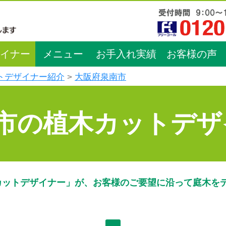
イナー
メニュー
お手入れ実績
お客様の声
トデザイナー紹介
大阪府泉南市
市の植木カットデザ
カットデザイナー」が、お客様のご要望に沿って庭木を