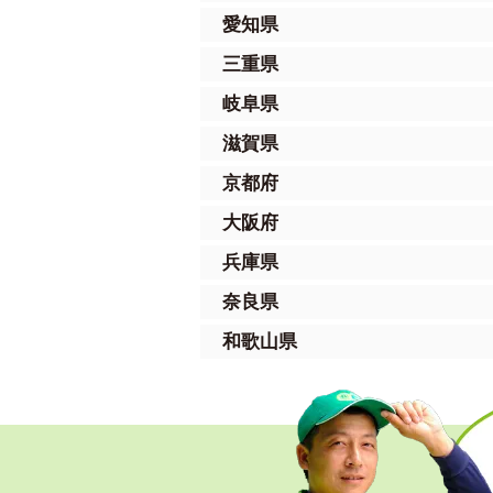
愛知県
三重県
岐阜県
滋賀県
京都府
大阪府
兵庫県
奈良県
和歌山県