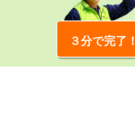
３分で完了