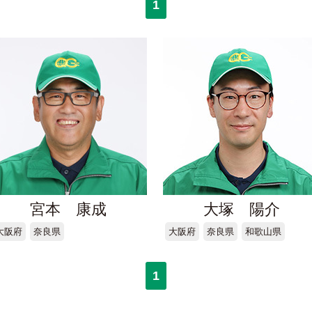
1
宮本 康成
大塚 陽介
大阪府
奈良県
大阪府
奈良県
和歌山県
1