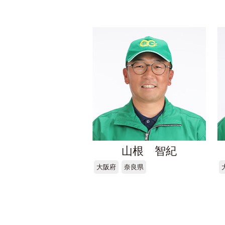
山根 智紀
大阪府
奈良県