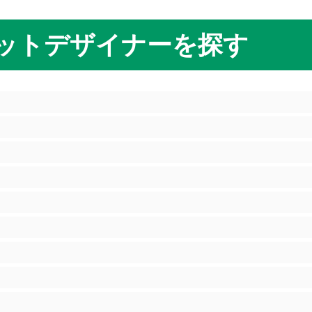
ットデザイナーを探す