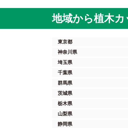
地域から植木カ
東京都
神奈川県
埼玉県
千葉県
群馬県
茨城県
栃木県
山梨県
静岡県