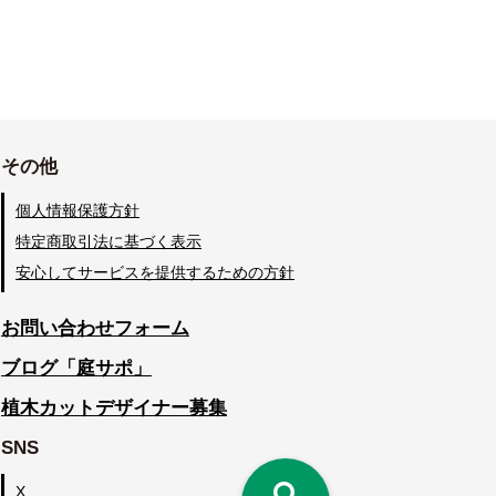
その他
個人情報保護方針
特定商取引法に基づく表示
安心してサービスを提供するための方針
お問い合わせフォーム
ブログ「庭サポ」
植木カットデザイナー募集
SNS
X