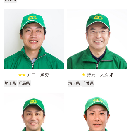
★★
戸口 篤史
★
野元 大次郎
埼玉県
群馬県
埼玉県
千葉県