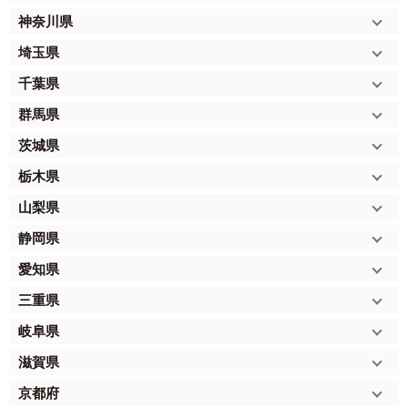
神奈川県
埼玉県
千葉県
群馬県
茨城県
栃木県
山梨県
静岡県
愛知県
三重県
岐阜県
滋賀県
京都府