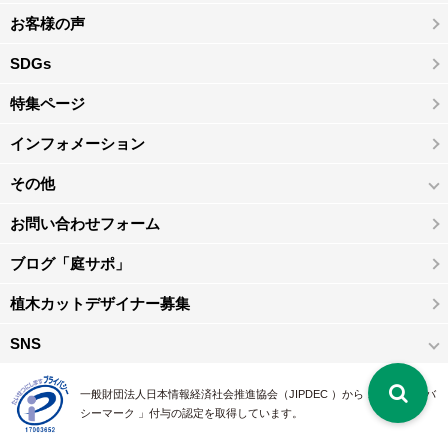
お客様の声
SDGs
特集ページ
インフォメーション
その他
お問い合わせフォーム
ブログ「庭サポ」
植木カットデザイナー募集
SNS
一般財団法人日本情報経済社会推進協会（JIPDEC ）から 、「 プライバ
シーマーク 」付与の認定を取得しています。