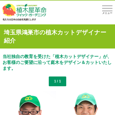
メニュー
埼玉県鴻巣市の植木カットデザイナー
紹介
当社独自の教育を受けた「植木カットデザイナー」が、
お客様のご要望に沿って庭木をデザイン＆カットいたし
ます。
1 / 1