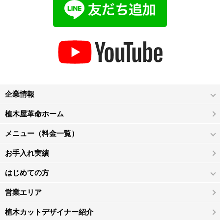
企業情報
植木屋革命ホーム
メニュー（料金一覧）
お手入れ実績
はじめての方
営業エリア
植木カットデザイナー紹介