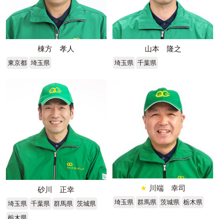
棟方 孝人
山本 隆之
東京都
埼玉県
埼玉県
千葉県
★
川端 幸司
砂川 正幸
埼玉県
群馬県
茨城県
栃木県
埼玉県
千葉県
群馬県
茨城県
栃木県