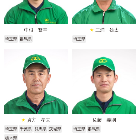
中根 繁幸
★
三浦 雄太
埼玉県
群馬県
埼玉県
★
貞方 孝夫
佐藤 義則
埼玉県
千葉県
群馬県
茨城県
埼玉県
群馬県
栃木県