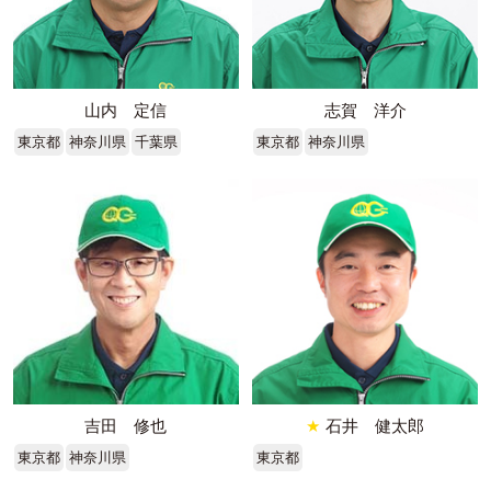
山内 定信
志賀 洋介
東京都
神奈川県
千葉県
東京都
神奈川県
吉田 修也
★
石井 健太郎
東京都
神奈川県
東京都