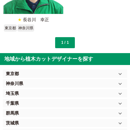
★
長谷川 幸正
東京都
神奈川県
1 / 1
地域から植木カットデザイナーを探す
東京都
神奈川県
埼玉県
千葉県
群馬県
茨城県