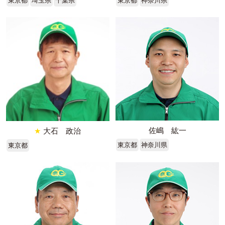
東京都
埼玉県
千葉県
東京都
神奈川県
佐嶋 紘一
★
大石 政治
東京都
神奈川県
東京都