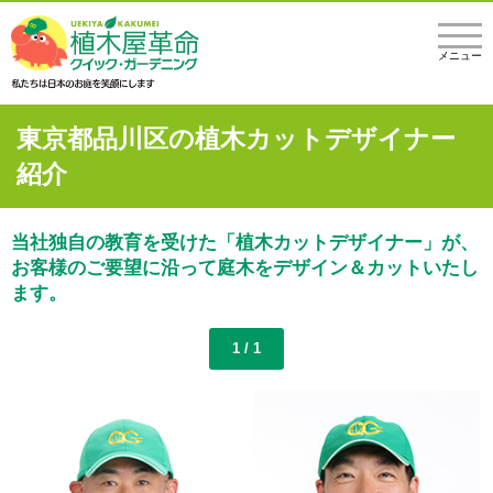
メニュー
東京都品川区の植木カットデザイナー
紹介
当社独自の教育を受けた「植木カットデザイナー」が、
お客様のご要望に沿って庭木をデザイン＆カットいたし
ます。
1 / 1