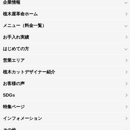
企業情報
植木屋革命ホーム
メニュー（料金一覧）
お手入れ実績
はじめての方
営業エリア
植木カットデザイナー紹介
お客様の声
SDGs
特集ページ
インフォメーション
その他