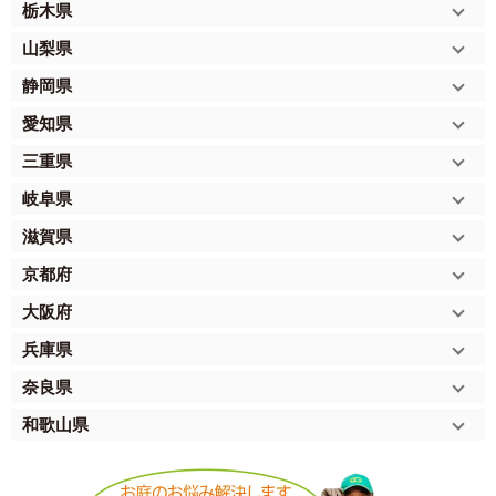
栃木県
山梨県
静岡県
愛知県
三重県
岐阜県
滋賀県
京都府
大阪府
兵庫県
奈良県
和歌山県