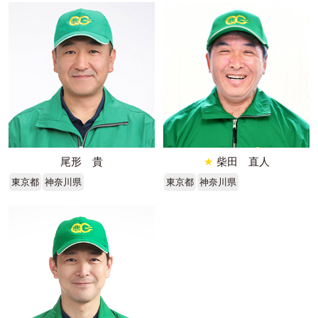
尾形 貴
★
柴田 直人
東京都
神奈川県
東京都
神奈川県