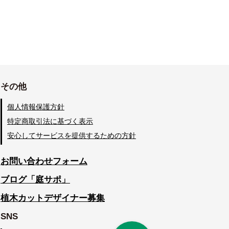
その他
個人情報保護方針
特定商取引法に基づく表示
安心してサービスを提供するための方針
お問い合わせフォーム
ブログ「庭サポ」
植木カットデザイナー募集
SNS