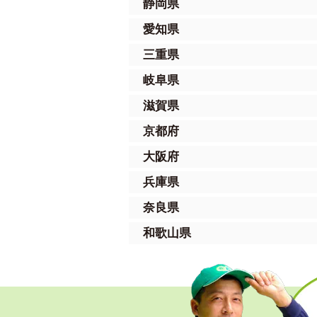
静岡県
愛知県
三重県
岐阜県
滋賀県
京都府
大阪府
兵庫県
奈良県
和歌山県