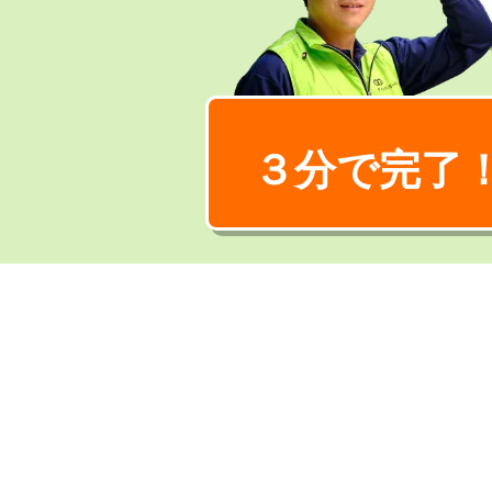
３分で完了