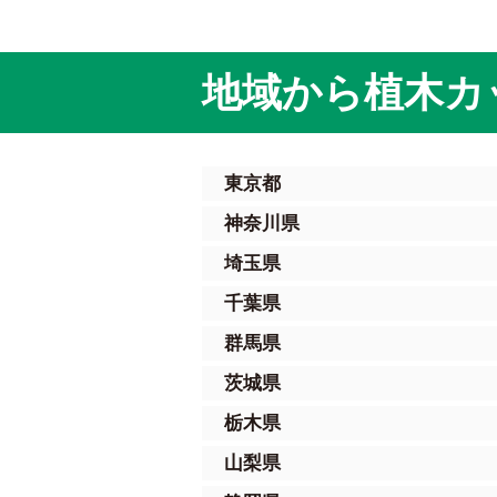
地域から植木カ
東京都
神奈川県
埼玉県
千葉県
群馬県
茨城県
栃木県
山梨県