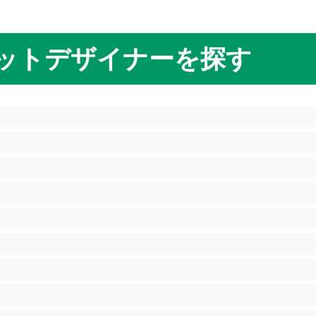
ットデザイナーを探す