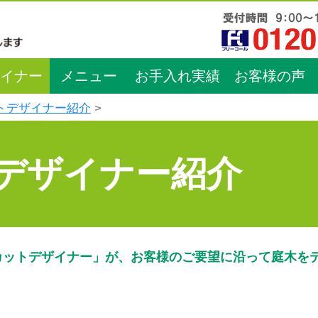
イナー
メニュー
お手入れ実績
お客様の声
トデザイナー紹介
デザイナー紹介
カットデザイナー」が、お客様のご要望に沿って庭木を