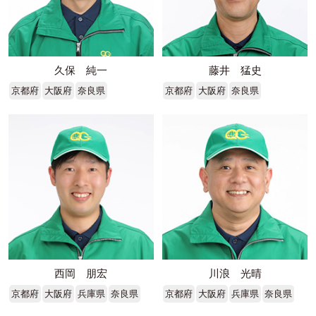
久保 純一
藤井 猛史
京都府
大阪府
奈良県
京都府
大阪府
奈良県
西岡 朋宏
川浪 光晴
京都府
大阪府
兵庫県
奈良県
京都府
大阪府
兵庫県
奈良県