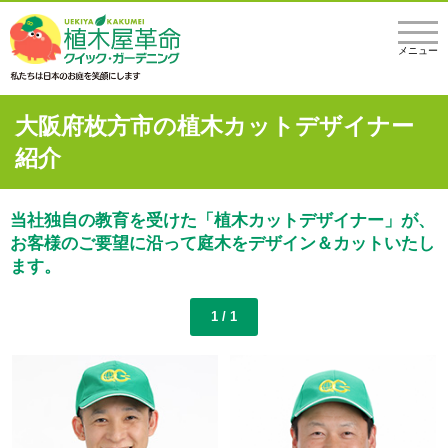
メニュー
大阪府枚方市の植木カットデザイナー
紹介
当社独自の教育を受けた「植木カットデザイナー」が、
お客様のご要望に沿って庭木をデザイン＆カットいたし
ます。
1 / 1