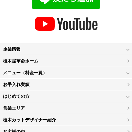
企業情報
植木屋革命ホーム
メニュー（料金一覧）
お手入れ実績
はじめての方
営業エリア
植木カットデザイナー紹介
お客様の声