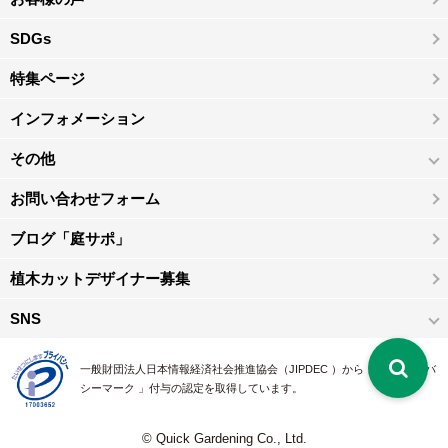
SDGs
特集ページ
インフォメーション
その他
お問い合わせフォーム
ブログ「庭サポ」
植木カットデザイナー募集
SNS
一般財団法人日本情報経済社会推進協会（JIPDEC ）から 、「 プライバ
シーマーク 」付与の認定を取得しています。
© Quick Gardening Co., Ltd.