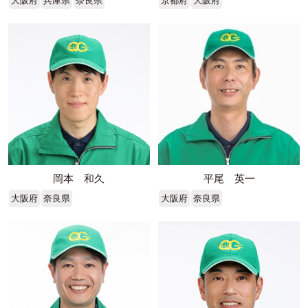
大阪府
兵庫県
奈良県
京都府
大阪府
岡本 和久
平尾 英一
大阪府
奈良県
大阪府
奈良県