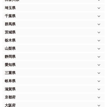
埼玉県
千葉県
群馬県
茨城県
栃木県
山梨県
静岡県
愛知県
三重県
岐阜県
滋賀県
京都府
大阪府