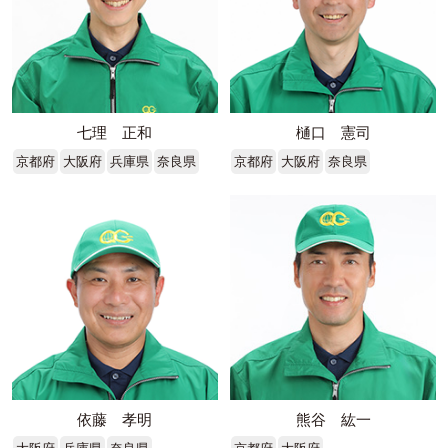
七理 正和
樋口 憲司
京都府
大阪府
兵庫県
奈良県
京都府
大阪府
奈良県
依藤 孝明
熊谷 紘一