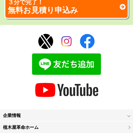
３分で完了！
無料お見積り申込み
企業情報
植木屋革命ホーム