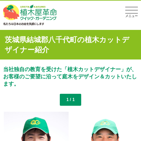
メニュー
茨城県結城郡八千代町の植木カットデ
ザイナー紹介
当社独自の教育を受けた「植木カットデザイナー」が、
お客様のご要望に沿って庭木をデザイン＆カットいたし
ます。
1 / 1