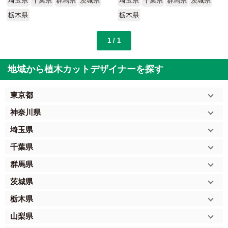
埼玉県
千葉県
群馬県
茨城県
埼玉県
千葉県
群馬県
茨城県
栃木県
栃木県
1 / 1
地域から植木カットデザイナーを探す
東京都
神奈川県
埼玉県
千葉県
群馬県
茨城県
栃木県
山梨県