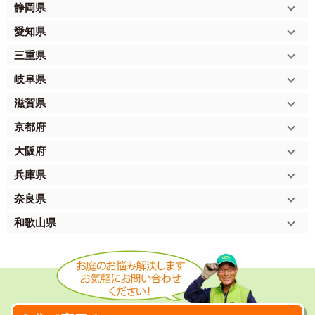
静岡県
愛知県
三重県
岐阜県
滋賀県
京都府
大阪府
兵庫県
奈良県
和歌山県