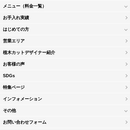
メニュー（料金一覧）
お手入れ実績
はじめての方
営業エリア
植木カットデザイナー紹介
お客様の声
SDGs
特集ページ
インフォメーション
その他
お問い合わせフォーム