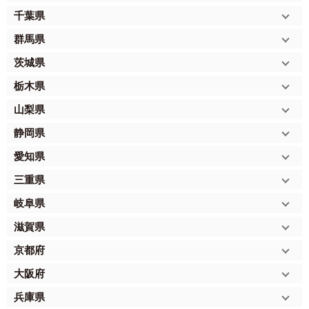
千葉県
群馬県
茨城県
栃木県
山梨県
静岡県
愛知県
三重県
岐阜県
滋賀県
京都府
大阪府
兵庫県