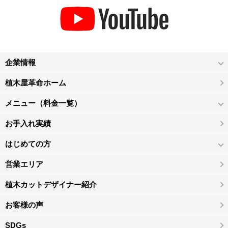
企業情報
植木屋革命ホーム
メニュー（料金一覧）
お手入れ実績
はじめての方
営業エリア
植木カットデザイナー紹介
お客様の声
SDGs