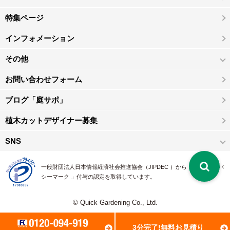
特集ページ
インフォメーション
その他
お問い合わせフォーム
ブログ「庭サポ」
植木カットデザイナー募集
SNS
一般財団法人日本情報経済社会推進協会（JIPDEC ）から 、「 プライバ
シーマーク 」付与の認定を取得しています。
© Quick Gardening Co., Ltd.
3分完了!無料お見積り