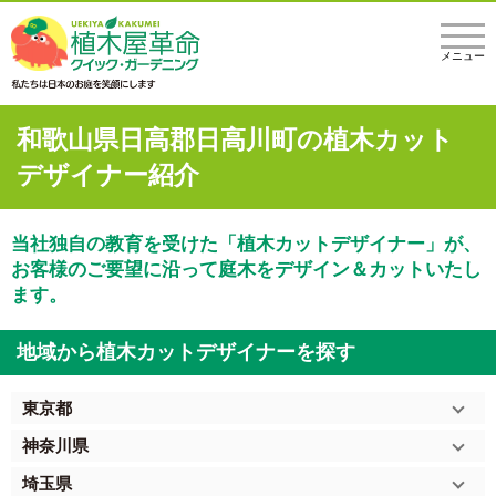
メニュー
和歌山県日高郡日高川町の植木カット
デザイナー紹介
当社独自の教育を受けた「植木カットデザイナー」が、
お客様のご要望に沿って庭木をデザイン＆カットいたし
ます。
地域から植木カットデザイナーを探す
東京都
神奈川県
埼玉県