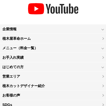
企業情報
植木屋革命ホーム
メニュー（料金一覧）
お手入れ実績
はじめての方
営業エリア
植木カットデザイナー紹介
お客様の声
SDGs