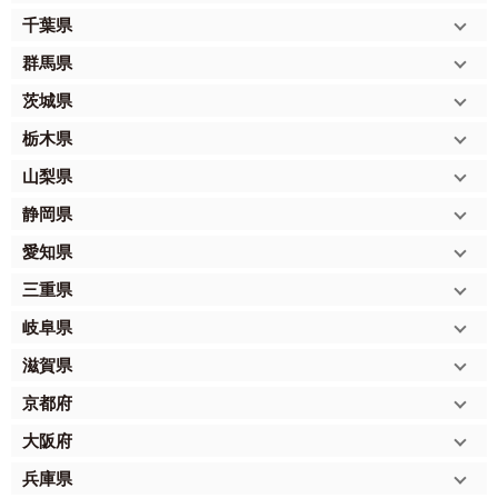
千葉県
群馬県
茨城県
栃木県
山梨県
静岡県
愛知県
三重県
岐阜県
滋賀県
京都府
大阪府
兵庫県