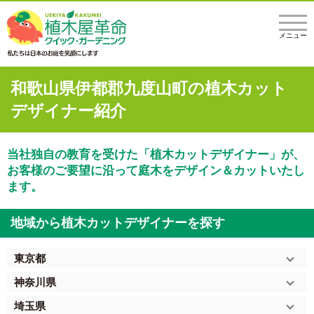
メニュー
和歌山県伊都郡九度山町の植木カット
デザイナー紹介
当社独自の教育を受けた「植木カットデザイナー」が、
お客様のご要望に沿って庭木をデザイン＆カットいたし
ます。
地域から植木カットデザイナーを探す
東京都
神奈川県
埼玉県