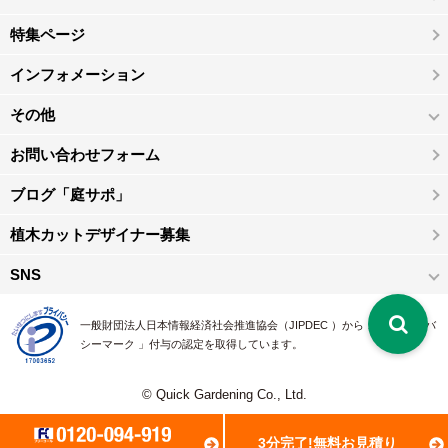
特集ページ
インフォメーション
その他
お問い合わせフォーム
ブログ「庭サポ」
植木カットデザイナー募集
SNS
一般財団法人日本情報経済社会推進協会（JIPDEC ）から 、「 プライバ
シーマーク 」付与の認定を取得しています。
© Quick Gardening Co., Ltd.
3分完了!無料お見積り