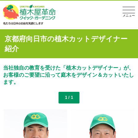
メニュー
京都府向日市の植木カットデザイナー
紹介
当社独自の教育を受けた「植木カットデザイナー」が、
お客様のご要望に沿って庭木をデザイン＆カットいたし
ます。
1 / 1