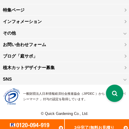
特集ページ
インフォメーション
その他
お問い合わせフォーム
ブログ「庭サポ」
植木カットデザイナー募集
SNS
一般財団法人日本情報経済社会推進協会（JIPDEC ）から 、「 プライバ
シーマーク 」付与の認定を取得しています。
© Quick Gardening Co., Ltd.
3分完了!無料お見積り