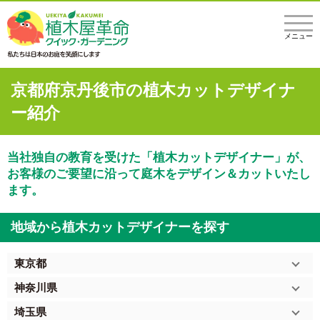
メニュー
京都府京丹後市の植木カットデザイナ
ー紹介
当社独自の教育を受けた「植木カットデザイナー」が、
お客様のご要望に沿って庭木をデザイン＆カットいたし
ます。
地域から植木カットデザイナーを探す
東京都
神奈川県
埼玉県