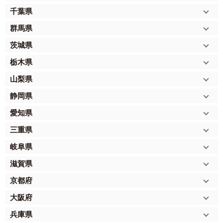
千葉県
群馬県
茨城県
栃木県
山梨県
静岡県
愛知県
三重県
岐阜県
滋賀県
京都府
大阪府
兵庫県