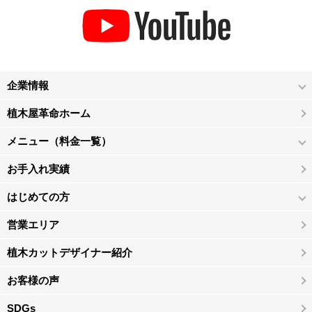
企業情報
植木屋革命ホーム
メニュー（料金一覧）
お手入れ実績
はじめての方
営業エリア
植木カットデザイナー紹介
お客様の声
SDGs