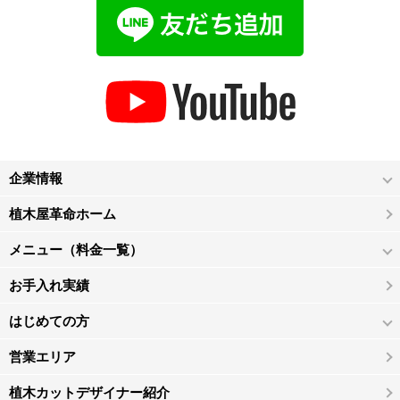
企業情報
植木屋革命ホーム
メニュー（料金一覧）
お手入れ実績
はじめての方
営業エリア
植木カットデザイナー紹介