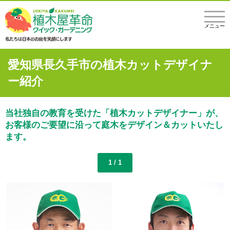
メニュー
愛知県長久手市の植木カットデザイナ
ー紹介
当社独自の教育を受けた「植木カットデザイナー」が、
お客様のご要望に沿って庭木をデザイン＆カットいたし
ます。
1 / 1