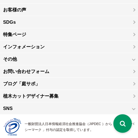
お客様の声
SDGs
特集ページ
インフォメーション
その他
お問い合わせフォーム
ブログ「庭サポ」
植木カットデザイナー募集
SNS
一般財団法人日本情報経済社会推進協会（JIPDEC ）から 、「 プライバ
シーマーク 」付与の認定を取得しています。