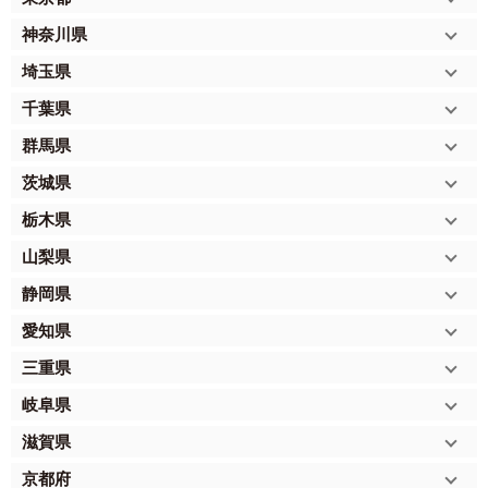
神奈川県
埼玉県
千葉県
群馬県
茨城県
栃木県
山梨県
静岡県
愛知県
三重県
岐阜県
滋賀県
京都府