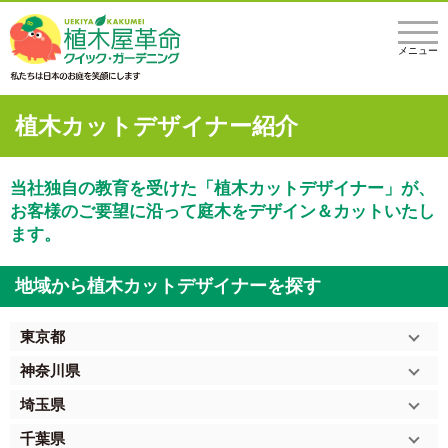
メニュー
植木カットデザイナー紹介
当社独自の教育を受けた「植木カットデザイナー」が、
お客様のご要望に沿って庭木をデザイン＆カットいたし
ます。
地域から植木カットデザイナーを探す
東京都
神奈川県
埼玉県
千葉県