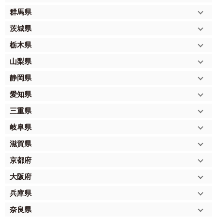
群馬県
茨城県
栃木県
山梨県
静岡県
愛知県
三重県
岐阜県
滋賀県
京都府
大阪府
兵庫県
奈良県