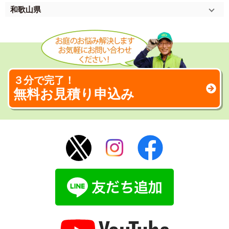
和歌山県
３分で完了！
無料お見積り申込み