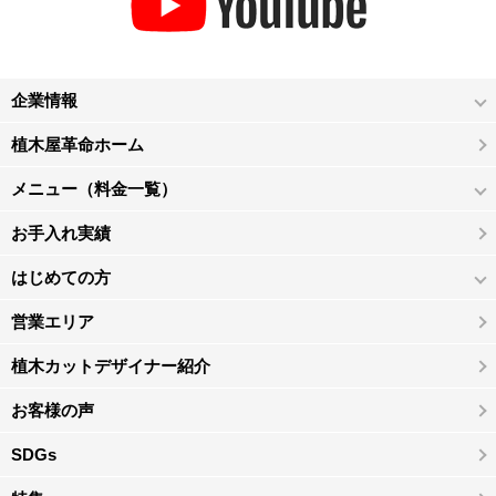
企業情報
植木屋革命ホーム
メニュー（料金一覧）
お手入れ実績
はじめての方
営業エリア
植木カットデザイナー紹介
お客様の声
SDGs