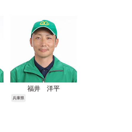
福井 洋平
兵庫県