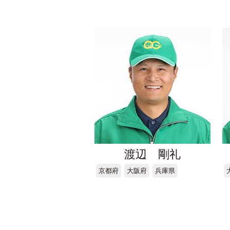
渡辺 剛礼
京都府
大阪府
兵庫県