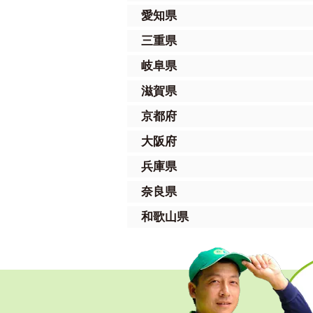
愛知県
三重県
岐阜県
滋賀県
京都府
大阪府
兵庫県
奈良県
和歌山県