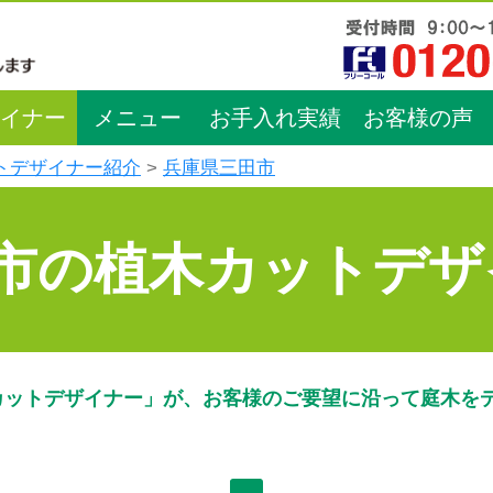
イナー
メニュー
お手入れ実績
お客様の声
トデザイナー紹介
兵庫県三田市
市の植木カットデザ
カットデザイナー」が、お客様のご要望に沿って庭木を