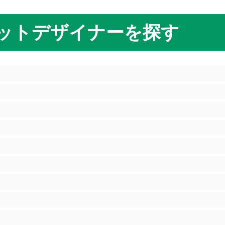
ットデザイナーを探す