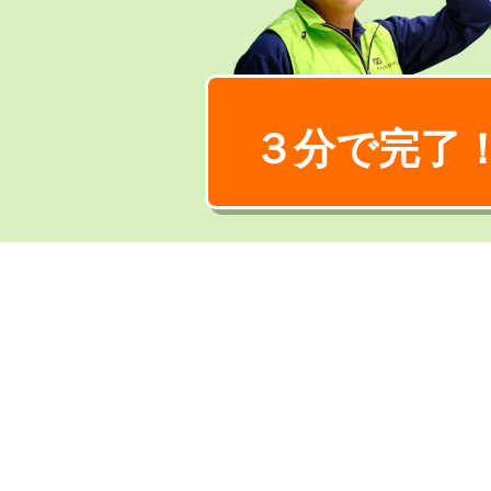
３分で完了