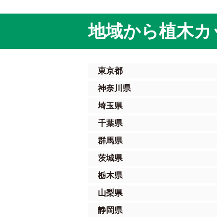
地域から植木カ
東京都
神奈川県
埼玉県
千葉県
群馬県
茨城県
栃木県
山梨県
静岡県