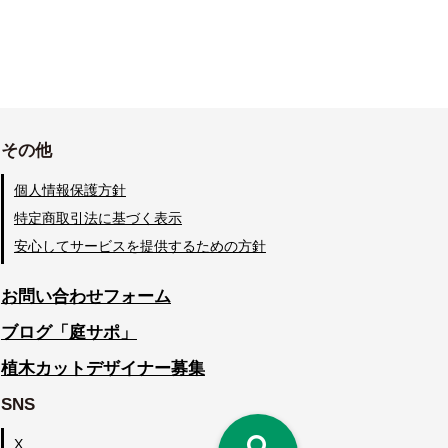
その他
個人情報保護方針
特定商取引法に基づく表示
安心してサービスを提供するための方針
お問い合わせフォーム
ブログ「庭サポ」
植木カットデザイナー募集
SNS
X