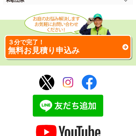
和歌山県
３分で完了！
無料お見積り申込み