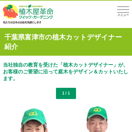
メニュー
千葉県富津市の植木カットデザイナー
紹介
当社独自の教育を受けた「植木カットデザイナー」が、
お客様のご要望に沿って庭木をデザイン＆カットいたし
ます。
1 / 1