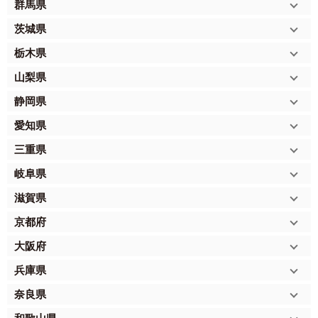
群馬県
茨城県
栃木県
山梨県
静岡県
愛知県
三重県
岐阜県
滋賀県
京都府
大阪府
兵庫県
奈良県