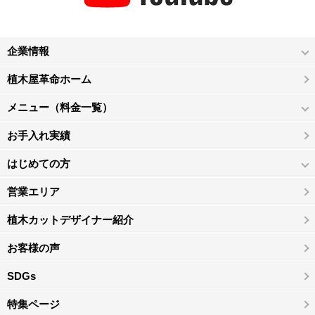
企業情報
植木屋革命ホーム
メニュー（料金一覧）
お手入れ実績
はじめての方
営業エリア
植木カットデザイナー紹介
お客様の声
SDGs
特集ページ