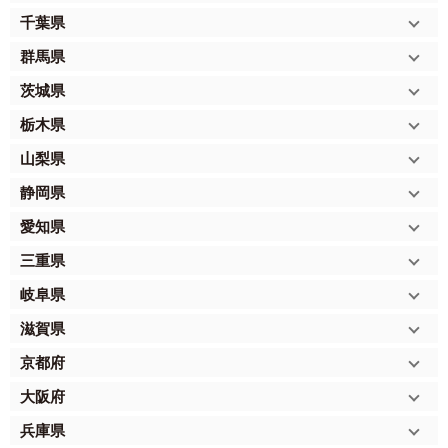
千葉県
群馬県
茨城県
栃木県
山梨県
静岡県
愛知県
三重県
岐阜県
滋賀県
京都府
大阪府
兵庫県