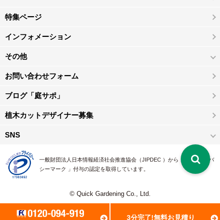
特集ページ
インフォメーション
その他
お問い合わせフォーム
ブログ「庭サポ」
植木カットデザイナー募集
SNS
一般財団法人日本情報経済社会推進協会（JIPDEC ）から 、「 プライバ
シーマーク 」付与の認定を取得しています。
© Quick Gardening Co., Ltd.
3分完了!無料お見積り