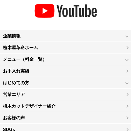
企業情報
植木屋革命ホーム
メニュー（料金一覧）
お手入れ実績
はじめての方
営業エリア
植木カットデザイナー紹介
お客様の声
SDGs