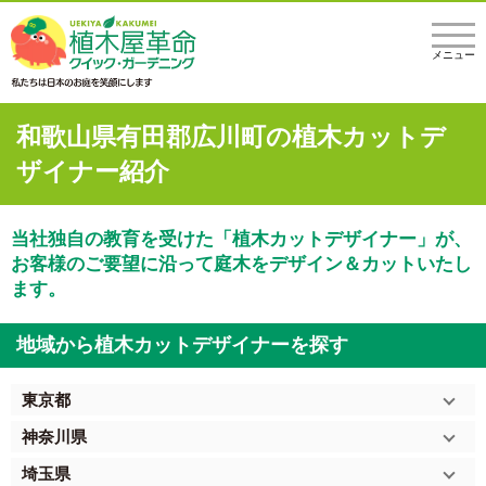
メニュー
和歌山県有田郡広川町の植木カットデ
ザイナー紹介
当社独自の教育を受けた「植木カットデザイナー」が、
お客様のご要望に沿って庭木をデザイン＆カットいたし
ます。
地域から植木カットデザイナーを探す
東京都
神奈川県
埼玉県