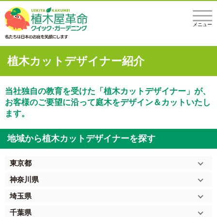
メニュー
植木カットデザイナー紹介
当社独自の教育を受けた「植木カットデザイナー」が、
お客様のご要望に沿って庭木をデザイン＆カットいたし
ます。
地域から植木カットデザイナーを探す
東京都
神奈川県
埼玉県
千葉県