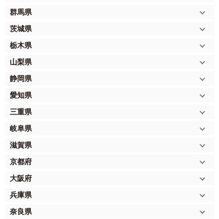
群馬県
茨城県
栃木県
山梨県
静岡県
愛知県
三重県
岐阜県
滋賀県
京都府
大阪府
兵庫県
奈良県