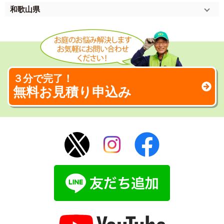
和歌山県
３分で完了！
無料お見積り申込み