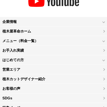
企業情報
植木屋革命ホーム
メニュー（料金一覧）
お手入れ実績
はじめての方
営業エリア
植木カットデザイナー紹介
お客様の声
SDGs