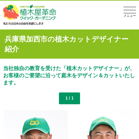
メニュー
兵庫県加西市の植木カットデザイナー
紹介
当社独自の教育を受けた「植木カットデザイナー」が、
お客様のご要望に沿って庭木をデザイン＆カットいたし
ます。
1 / 1