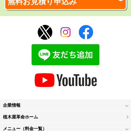
無料お見積り申込み
企業情報
植木屋革命ホーム
メニュー（料金一覧）