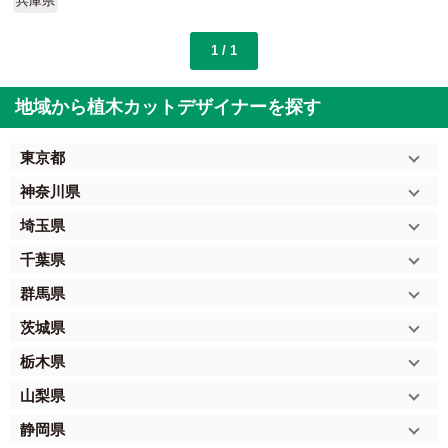
兵庫県
1 / 1
地域から植木カットデザイナーを探す
東京都
神奈川県
埼玉県
千葉県
群馬県
茨城県
栃木県
山梨県
静岡県