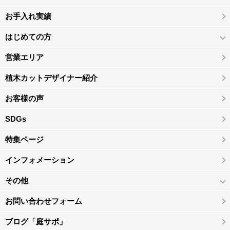
お手入れ実績
はじめての方
営業エリア
植木カットデザイナー紹介
お客様の声
SDGs
特集ページ
インフォメーション
その他
お問い合わせフォーム
ブログ「庭サポ」