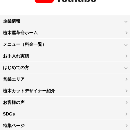
企業情報
植木屋革命ホーム
メニュー（料金一覧）
お手入れ実績
はじめての方
営業エリア
植木カットデザイナー紹介
お客様の声
SDGs
特集ページ