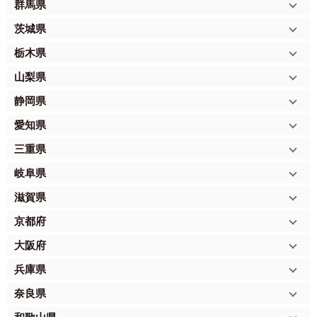
群馬県
茨城県
栃木県
山梨県
静岡県
愛知県
三重県
岐阜県
滋賀県
京都府
大阪府
兵庫県
奈良県