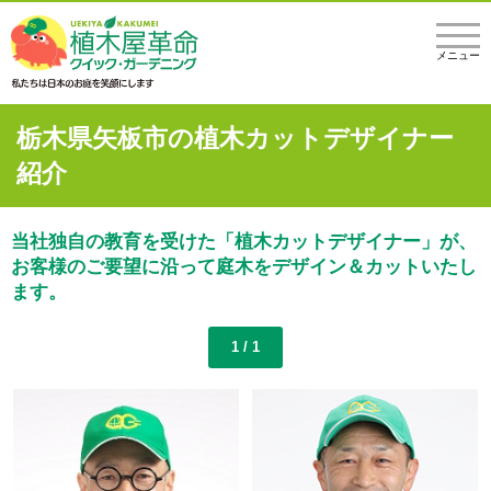
メニュー
栃木県矢板市の植木カットデザイナー
紹介
当社独自の教育を受けた「植木カットデザイナー」が、
お客様のご要望に沿って庭木をデザイン＆カットいたし
ます。
1 / 1