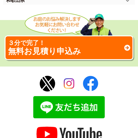
和歌山県
３分で完了！
無料お見積り申込み