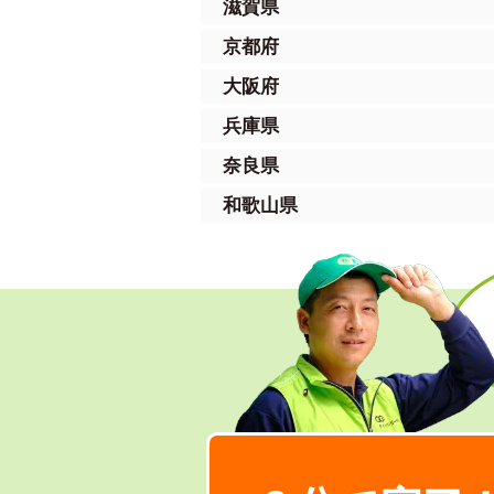
滋賀県
京都府
大阪府
兵庫県
奈良県
和歌山県