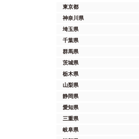
東京都
神奈川県
埼玉県
千葉県
群馬県
茨城県
栃木県
山梨県
静岡県
愛知県
三重県
岐阜県