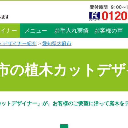
イナー
メニュー
お手入れ実績
お客様の声
トデザイナー紹介
愛知県大府市
市の植木カットデザ
カットデザイナー」が、お客様のご要望に沿って庭木を