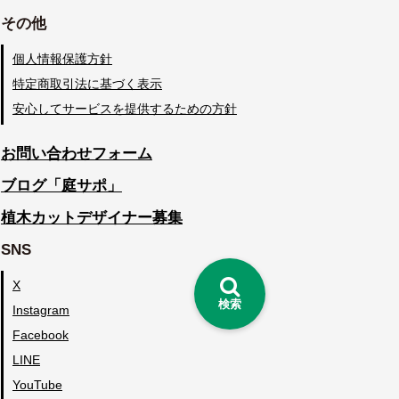
その他
個人情報保護方針
特定商取引法に基づく表示
安心してサービスを提供するための方針
お問い合わせフォーム
ブログ「庭サポ」
植木カットデザイナー募集
SNS
X
検索
Instagram
Facebook
LINE
YouTube