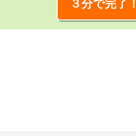
３分で完了