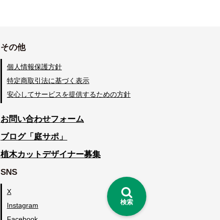
その他
個人情報保護方針
特定商取引法に基づく表示
安心してサービスを提供するための方針
お問い合わせフォーム
ブログ「庭サポ」
植木カットデザイナー募集
SNS
X
検索
Instagram
Facebook