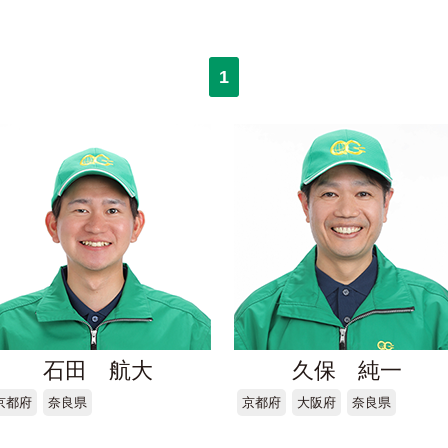
1
石田 航大
久保 純一
京都府
奈良県
京都府
大阪府
奈良県