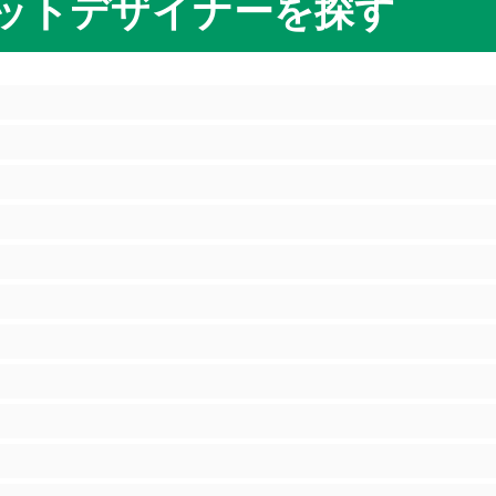
ットデザイナーを探す