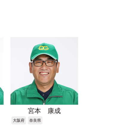
宮本 康成
大阪府
奈良県