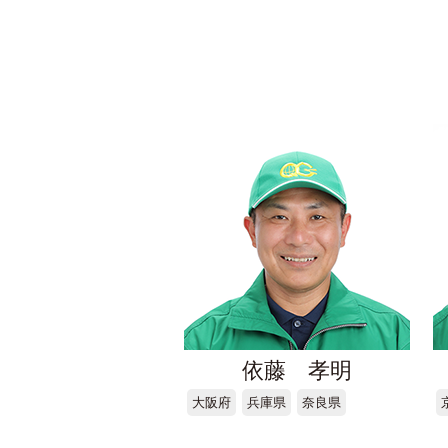
依藤 孝明
大阪府
兵庫県
奈良県