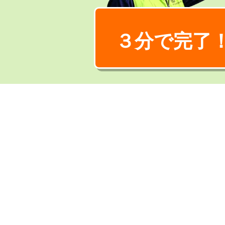
３分で完了