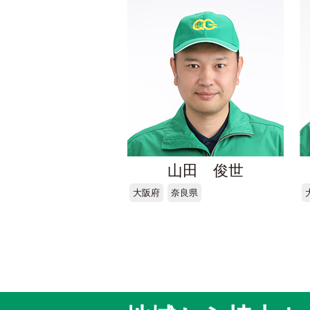
山田 俊世
大阪府
奈良県