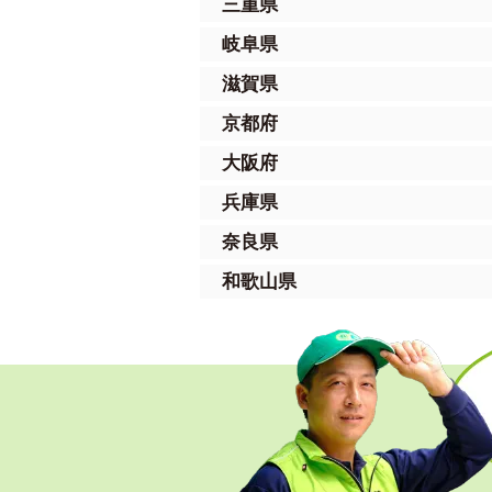
三重県
岐阜県
滋賀県
京都府
大阪府
兵庫県
奈良県
和歌山県