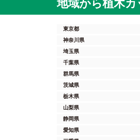
地域から植木カ
東京都
神奈川県
埼玉県
千葉県
群馬県
茨城県
栃木県
山梨県
静岡県
愛知県