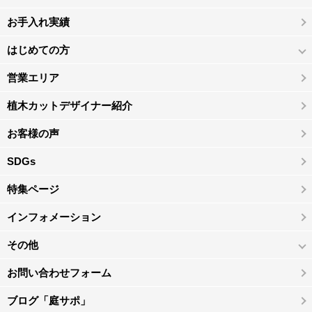
お手入れ実績
はじめての方
営業エリア
植木カットデザイナー紹介
お客様の声
SDGs
特集ページ
インフォメーション
その他
お問い合わせフォーム
ブログ「庭サポ」