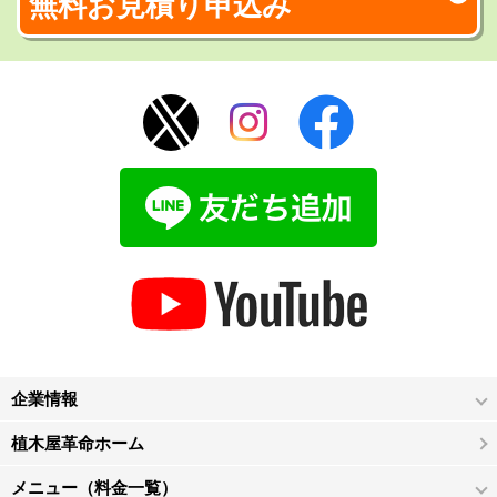
無料お見積り申込み
企業情報
植木屋革命ホーム
メニュー（料金一覧）