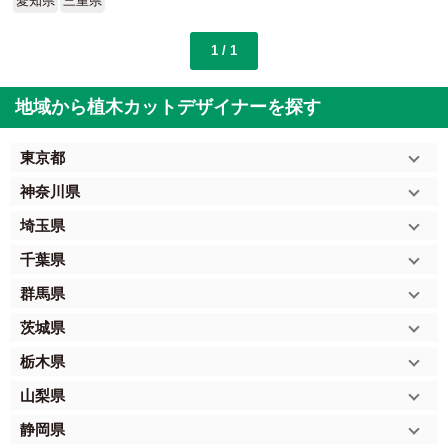
愛知県
三重県
1 / 1
地域から植木カットデザイナーを探す
東京都
神奈川県
埼玉県
千葉県
群馬県
茨城県
栃木県
山梨県
静岡県