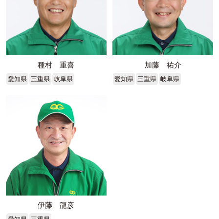
種村 重喜
加藤 祐介
愛知県
三重県
岐阜県
愛知県
三重県
岐阜県
伊藤 龍彦