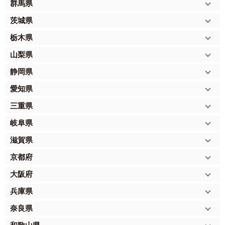
群馬県
茨城県
栃木県
山梨県
静岡県
愛知県
三重県
岐阜県
滋賀県
京都府
大阪府
兵庫県
奈良県