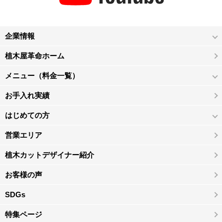
企業情報
植木屋革命ホーム
メニュー（料金一覧）
お手入れ実績
はじめての方
営業エリア
植木カットデザイナー紹介
お客様の声
SDGs
特集ページ