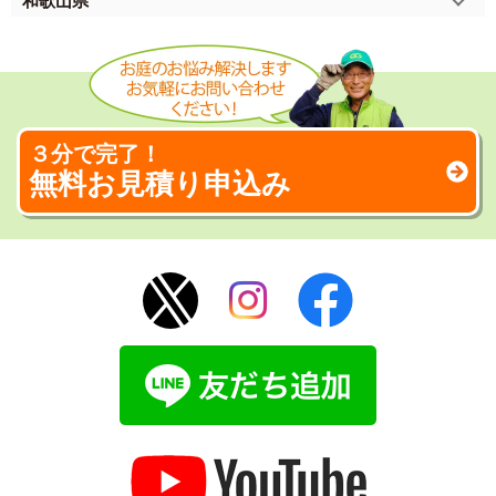
和歌山県
３分で完了！
無料お見積り申込み