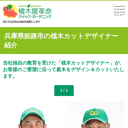
メニュー
兵庫県姫路市の植木カットデザイナー
紹介
当社独自の教育を受けた「植木カットデザイナー」が、
お客様のご要望に沿って庭木をデザイン＆カットいたし
ます。
1 / 1