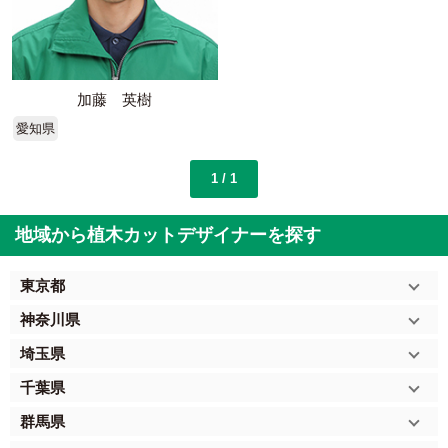
加藤 英樹
愛知県
1 / 1
地域から植木カットデザイナーを探す
東京都
神奈川県
埼玉県
千葉県
群馬県