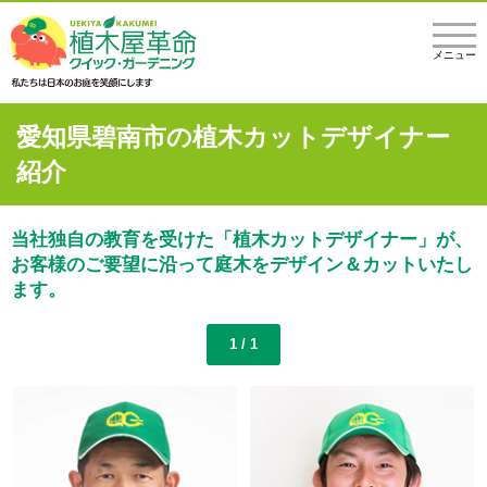
メニュー
愛知県碧南市の植木カットデザイナー
紹介
当社独自の教育を受けた「植木カットデザイナー」が、
お客様のご要望に沿って庭木をデザイン＆カットいたし
ます。
1 / 1