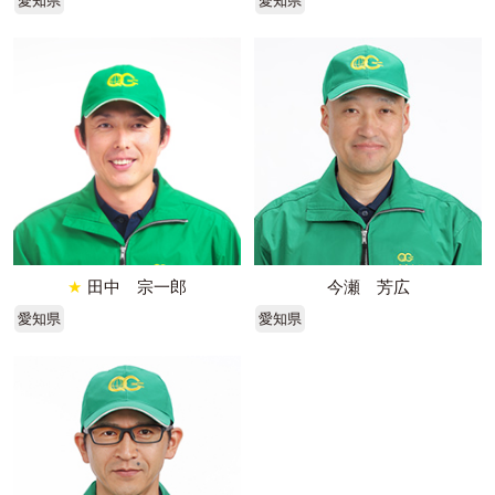
愛知県
愛知県
★
田中 宗一郎
今瀬 芳広
愛知県
愛知県