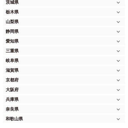
茨城県
栃木県
山梨県
静岡県
愛知県
三重県
岐阜県
滋賀県
京都府
大阪府
兵庫県
奈良県
和歌山県