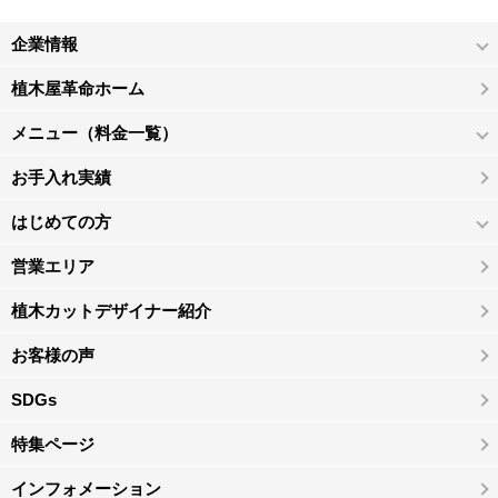
企業情報
植木屋革命ホーム
メニュー（料金一覧）
お手入れ実績
はじめての方
営業エリア
植木カットデザイナー紹介
お客様の声
SDGs
特集ページ
インフォメーション