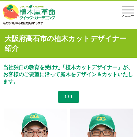
メニュー
大阪府高石市の植木カットデザイナー
紹介
当社独自の教育を受けた「植木カットデザイナー」が、
お客様のご要望に沿って庭木をデザイン＆カットいたし
ます。
1 / 1