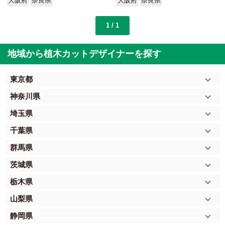
大阪府
奈良県
大阪府
奈良県
1 / 1
地域から植木カットデザイナーを探す
東京都
神奈川県
埼玉県
千葉県
群馬県
茨城県
栃木県
山梨県
静岡県