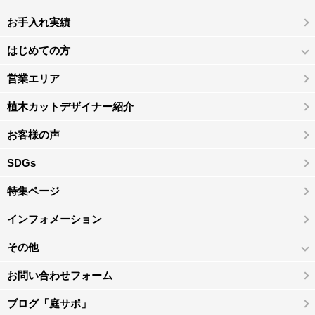
お手入れ実績
はじめての方
営業エリア
植木カットデザイナー紹介
お客様の声
SDGs
特集ページ
インフォメーション
その他
お問い合わせフォーム
ブログ「庭サポ」