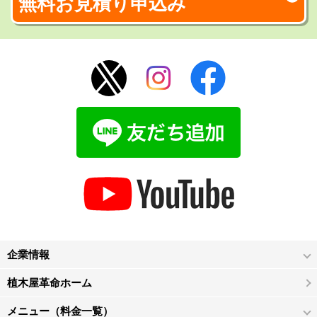
無料お見積り申込み
企業情報
植木屋革命ホーム
メニュー（料金一覧）