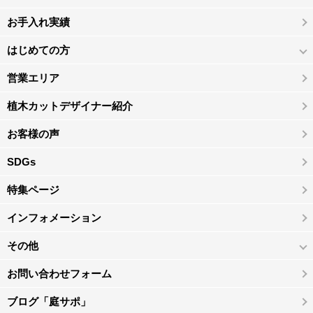
お手入れ実績
はじめての方
営業エリア
植木カットデザイナー紹介
お客様の声
SDGs
特集ページ
インフォメーション
その他
お問い合わせフォーム
ブログ「庭サポ」