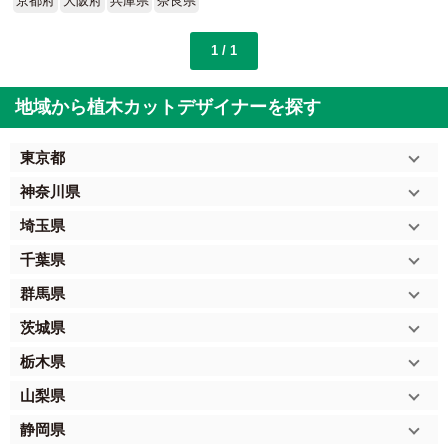
京都府
大阪府
兵庫県
奈良県
1 / 1
地域から植木カットデザイナーを探す
東京都
神奈川県
埼玉県
千葉県
群馬県
茨城県
栃木県
山梨県
静岡県