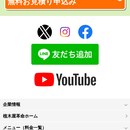
無料お見積り申込み
企業情報
植木屋革命ホーム
メニュー（料金一覧）