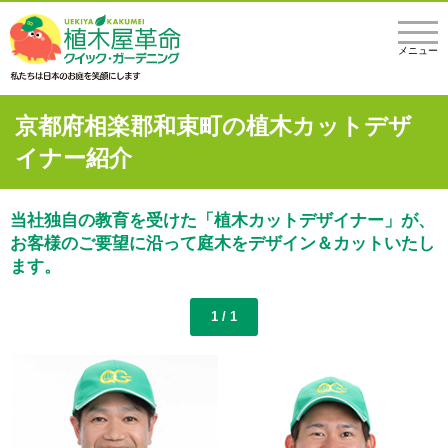
メニュー
京都府相楽郡和束町の植木カットデザ
イナー紹介
当社独自の教育を受けた「植木カットデザイナー」が、
お客様のご要望に沿って庭木をデザイン＆カットいたし
ます。
1 / 1