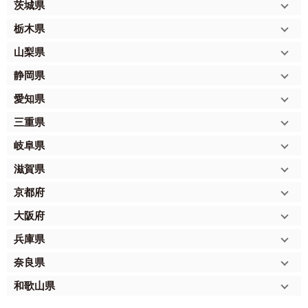
茨城県
栃木県
山梨県
静岡県
愛知県
三重県
岐阜県
滋賀県
京都府
大阪府
兵庫県
奈良県
和歌山県