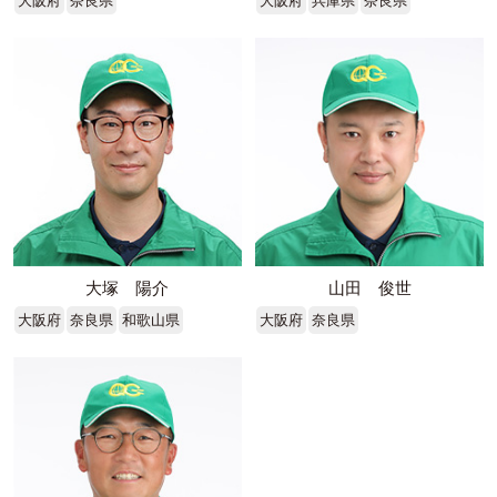
大阪府
奈良県
大阪府
兵庫県
奈良県
大塚 陽介
山田 俊世
大阪府
奈良県
和歌山県
大阪府
奈良県