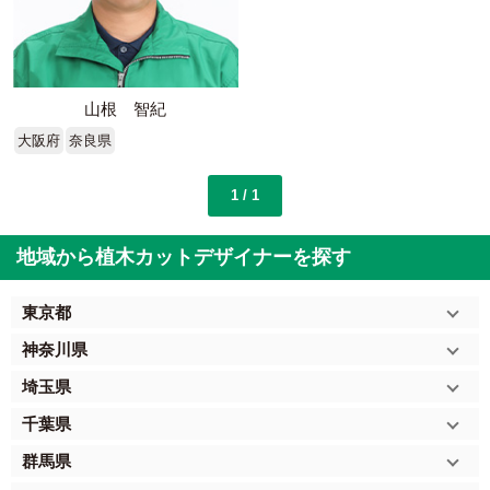
山根 智紀
大阪府
奈良県
1 / 1
地域から植木カットデザイナーを探す
東京都
神奈川県
埼玉県
千葉県
群馬県