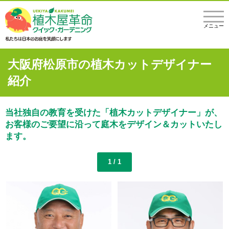
メニュー
大阪府松原市の植木カットデザイナー
紹介
当社独自の教育を受けた「植木カットデザイナー」が、
お客様のご要望に沿って庭木をデザイン＆カットいたし
ます。
1 / 1