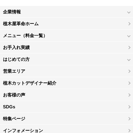
企業情報
植木屋革命ホーム
メニュー（料金一覧）
お手入れ実績
はじめての方
営業エリア
植木カットデザイナー紹介
お客様の声
SDGs
特集ページ
インフォメーション