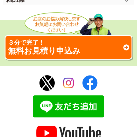
和歌山県
３分で完了！
無料お見積り申込み