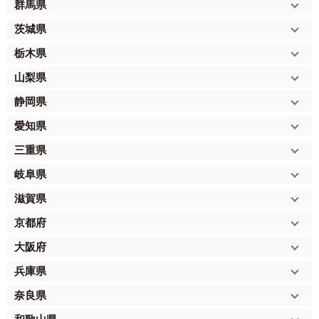
群馬県
茨城県
栃木県
山梨県
静岡県
愛知県
三重県
岐阜県
滋賀県
京都府
大阪府
兵庫県
奈良県