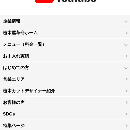
企業情報
植木屋革命ホーム
メニュー（料金一覧）
お手入れ実績
はじめての方
営業エリア
植木カットデザイナー紹介
お客様の声
SDGs
特集ページ