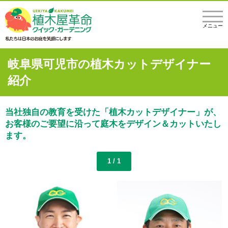
メニュー
岐阜県可児市の植木カットデザイナー
紹介
当社独自の教育を受けた「植木カットデザイナー」が、
お客様のご要望に沿って庭木をデザイン＆カットいたし
ます。
1 / 1