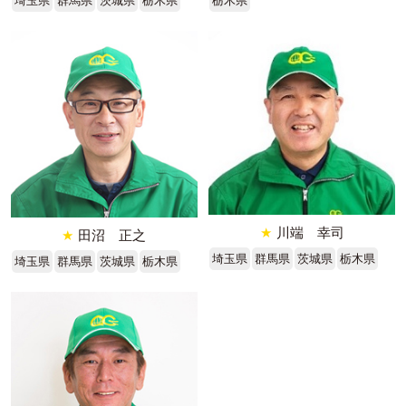
埼玉県
群馬県
茨城県
栃木県
栃木県
★
川端 幸司
★
田沼 正之
埼玉県
群馬県
茨城県
栃木県
埼玉県
群馬県
茨城県
栃木県