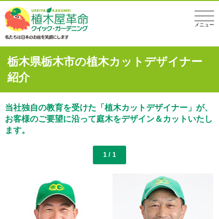
メニュー
栃木県栃木市の植木カットデザイナー
紹介
当社独自の教育を受けた「植木カットデザイナー」が、
お客様のご要望に沿って庭木をデザイン＆カットいたし
ます。
1 / 1