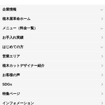
企業情報
植木屋革命ホーム
メニュー（料金一覧）
お手入れ実績
はじめての方
営業エリア
植木カットデザイナー紹介
お客様の声
SDGs
特集ページ
インフォメーション