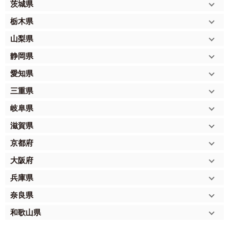
茨城県
栃木県
山梨県
静岡県
愛知県
三重県
岐阜県
滋賀県
京都府
大阪府
兵庫県
奈良県
和歌山県