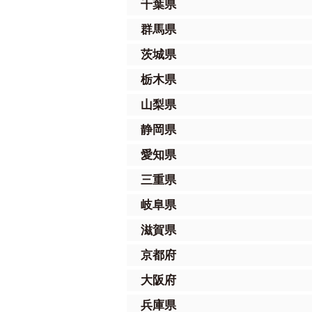
千葉県
群馬県
茨城県
栃木県
山梨県
静岡県
愛知県
三重県
岐阜県
滋賀県
京都府
大阪府
兵庫県