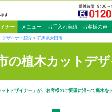
イナー
メニュー
お手入れ実績
お客様の声
トデザイナー紹介
群馬県太田市
市の植木カットデザ
カットデザイナー」が、お客様のご要望に沿って庭木を