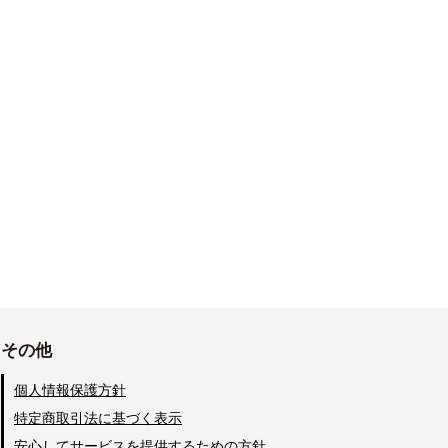
その他
個人情報保護方針
特定商取引法に基づく表示
安心してサービスを提供するための方針