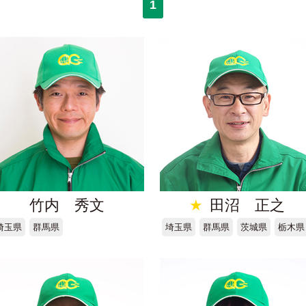
1
竹内 秀文
★
田沼 正之
埼玉県
群馬県
埼玉県
群馬県
茨城県
栃木県