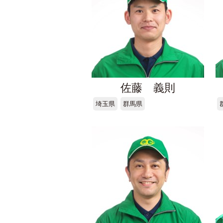
佐藤 義則
埼玉県
群馬県