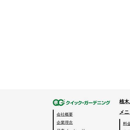
植木
メニ
会社概要
企業理念
料