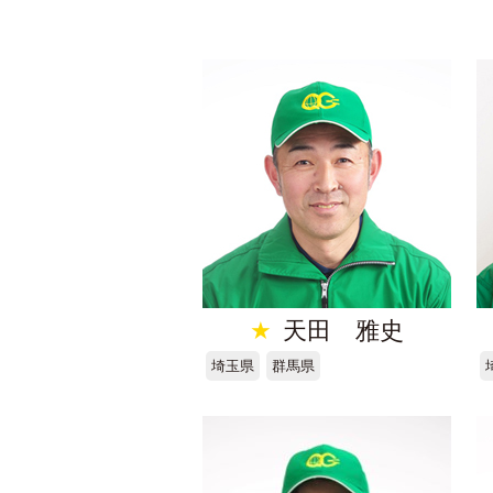
★
天田 雅史
埼玉県
群馬県