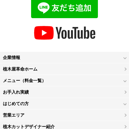
企業情報
植木屋革命ホーム
メニュー（料金一覧）
お手入れ実績
はじめての方
営業エリア
植木カットデザイナー紹介