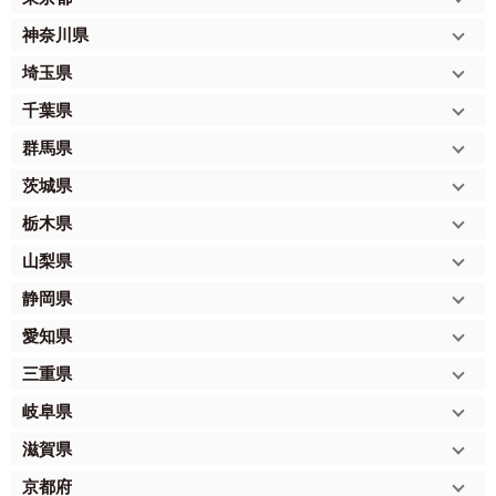
神奈川県
埼玉県
千葉県
群馬県
茨城県
栃木県
山梨県
静岡県
愛知県
三重県
岐阜県
滋賀県
京都府