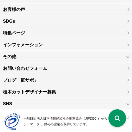
お客様の声
SDGs
特集ページ
インフォメーション
その他
お問い合わせフォーム
ブログ「庭サポ」
植木カットデザイナー募集
SNS
一般財団法人日本情報経済社会推進協会（JIPDEC ）から 、「 プライバ
シーマーク 」付与の認定を取得しています。