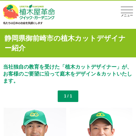
メニュー
静岡県御前崎市の植木カットデザイナ
ー紹介
当社独自の教育を受けた「植木カットデザイナー」が、
お客様のご要望に沿って庭木をデザイン＆カットいたし
ます。
1 / 1