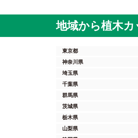
地域から植木カ
東京都
神奈川県
埼玉県
千葉県
群馬県
茨城県
栃木県
山梨県