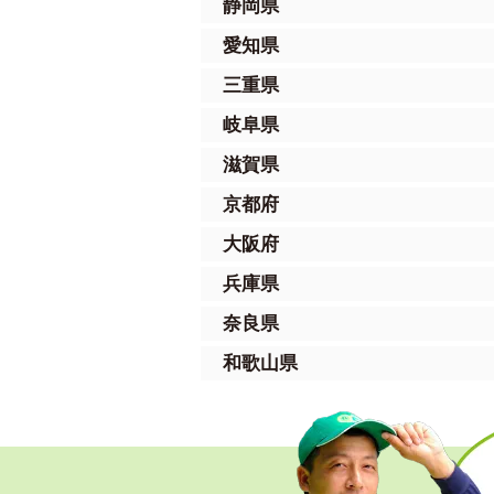
静岡県
愛知県
三重県
岐阜県
滋賀県
京都府
大阪府
兵庫県
奈良県
和歌山県