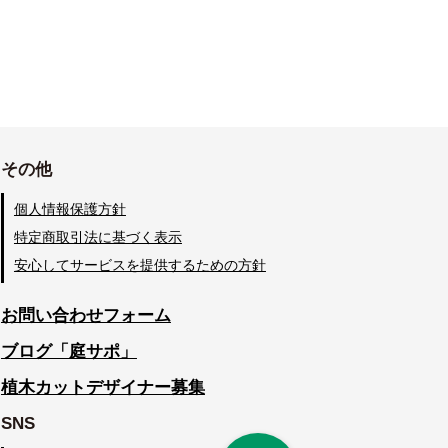
その他
個人情報保護方針
特定商取引法に基づく表示
安心してサービスを提供するための方針
お問い合わせフォーム
ブログ「庭サポ」
植木カットデザイナー募集
SNS