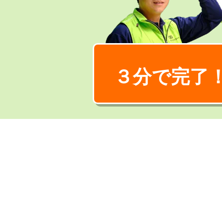
３分で完了