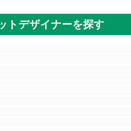
ットデザイナーを探す