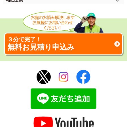
和歌山県
３分で完了！
無料お見積り申込み