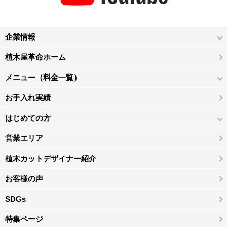
企業情報
植木屋革命ホーム
メニュー（料金一覧）
お手入れ実績
はじめての方
営業エリア
植木カットデザイナー紹介
お客様の声
SDGs
特集ページ