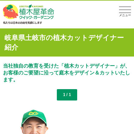
メニュー
岐阜県土岐市の植木カットデザイナー
紹介
当社独自の教育を受けた「植木カットデザイナー」が、
お客様のご要望に沿って庭木をデザイン＆カットいたし
ます。
1 / 1