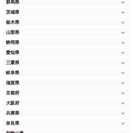
群馬県
茨城県
栃木県
山梨県
静岡県
愛知県
三重県
岐阜県
滋賀県
京都府
大阪府
兵庫県
奈良県