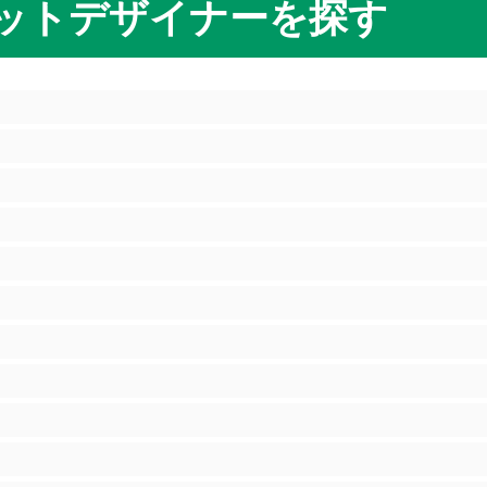
ットデザイナーを探す