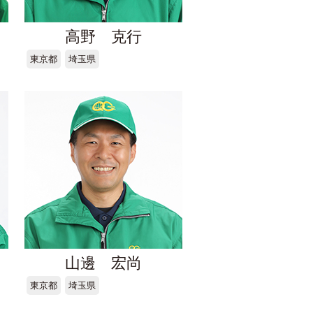
高野 克行
東京都
埼玉県
山邊 宏尚
東京都
埼玉県