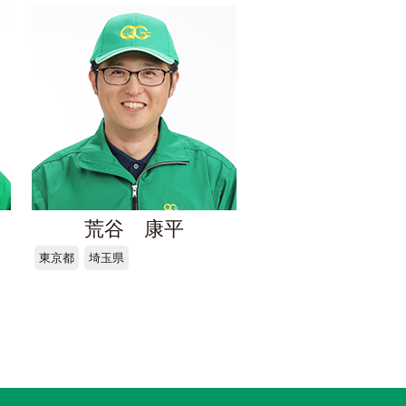
荒谷 康平
東京都
埼玉県