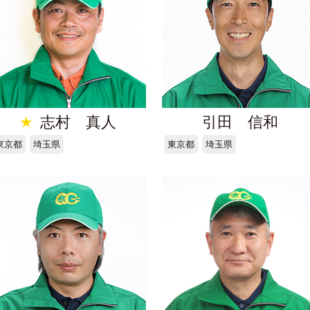
★
志村 真人
引田 信和
東京都
埼玉県
東京都
埼玉県