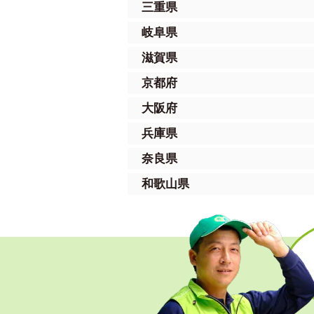
三重県
岐阜県
滋賀県
京都府
大阪府
兵庫県
奈良県
和歌山県