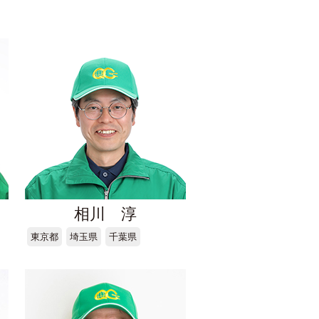
相川 淳
東京都
埼玉県
千葉県