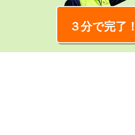
３分で完了