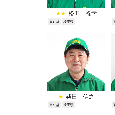
★★
松田 祝幸
東京都
埼玉県
★
柴田 信之
東京都
埼玉県