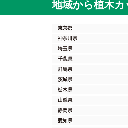
地域から植木カ
東京都
神奈川県
埼玉県
千葉県
群馬県
茨城県
栃木県
山梨県
静岡県
愛知県