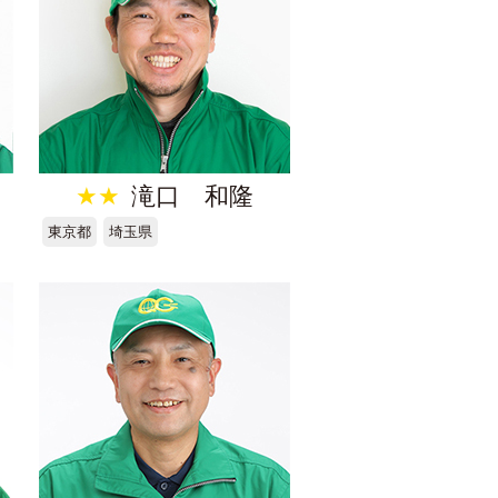
★★
滝口 和隆
東京都
埼玉県