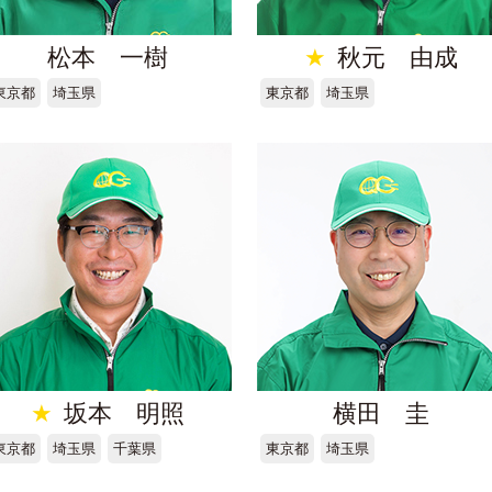
松本 一樹
★
秋元 由成
東京都
埼玉県
東京都
埼玉県
★
坂本 明照
横田 圭
東京都
埼玉県
千葉県
東京都
埼玉県