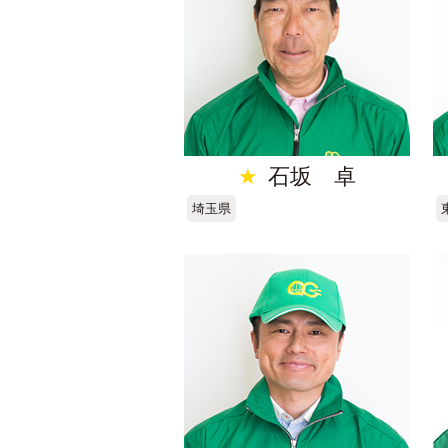
★
石坂 卓
埼玉県