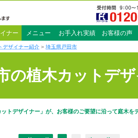
イナー
メニュー
お手入れ実績
お客様の声
トデザイナー紹介
埼玉県戸田市
市の植木カットデザ
カットデザイナー」が、お客様のご要望に沿って庭木を