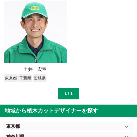
土井 宏章
東京都
千葉県
茨城県
1 / 1
地域から植木カットデザイナーを探す
東京都
神奈川県