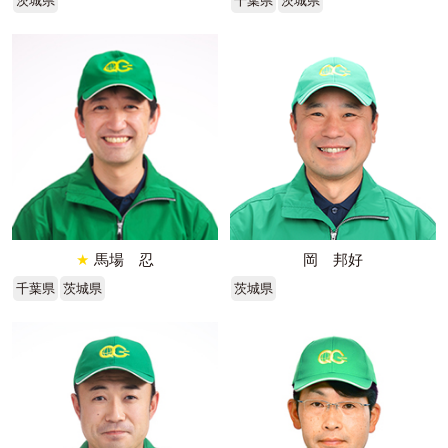
茨城県
千葉県
茨城県
★
馬場 忍
岡 邦好
千葉県
茨城県
茨城県