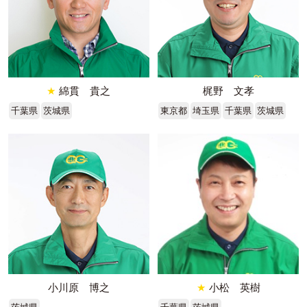
★
綿貫 貴之
梶野 文孝
千葉県
茨城県
東京都
埼玉県
千葉県
茨城県
小川原 博之
★
小松 英樹