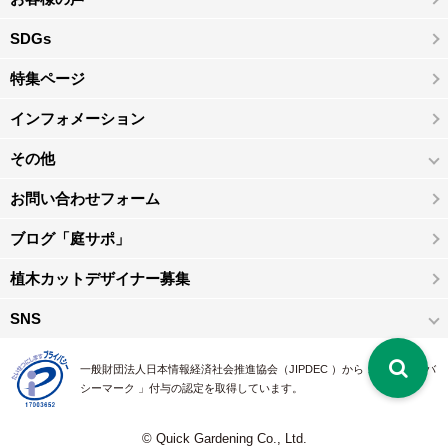
SDGs
特集ページ
インフォメーション
その他
お問い合わせフォーム
ブログ「庭サポ」
植木カットデザイナー募集
SNS
一般財団法人日本情報経済社会推進協会（JIPDEC ）から 、「 プライバ
シーマーク 」付与の認定を取得しています。
© Quick Gardening Co., Ltd.