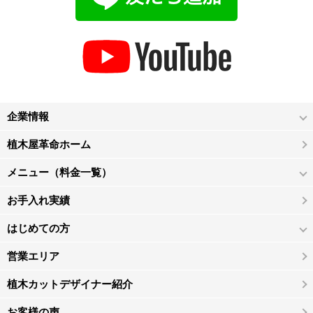
企業情報
植木屋革命ホーム
メニュー（料金一覧）
お手入れ実績
はじめての方
営業エリア
植木カットデザイナー紹介
お客様の声