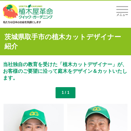
メニュー
茨城県取手市の植木カットデザイナー
紹介
当社独自の教育を受けた「植木カットデザイナー」が、
お客様のご要望に沿って庭木をデザイン＆カットいたし
ます。
1 / 1