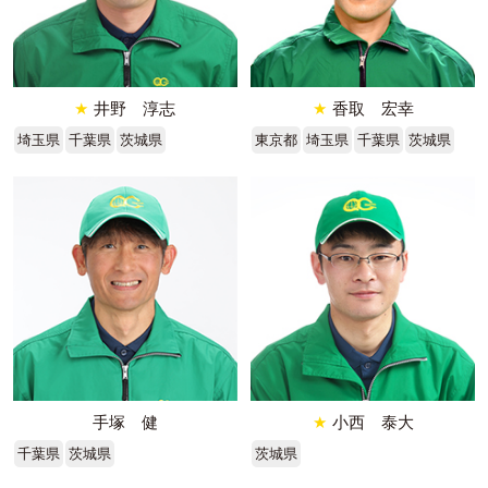
★
井野 淳志
★
香取 宏幸
埼玉県
千葉県
茨城県
東京都
埼玉県
千葉県
茨城県
手塚 健
★
小西 泰大
千葉県
茨城県
茨城県