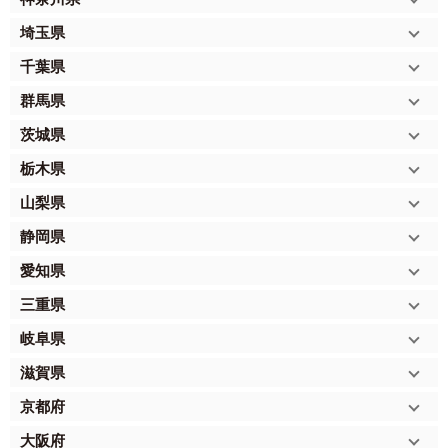
埼玉県
千葉県
群馬県
茨城県
栃木県
山梨県
静岡県
愛知県
三重県
岐阜県
滋賀県
京都府
大阪府