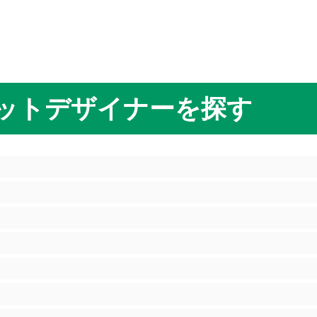
ットデザイナーを探す