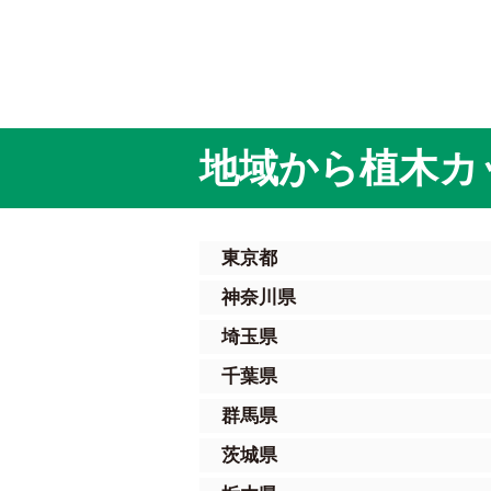
地域から植木カ
東京都
神奈川県
埼玉県
千葉県
群馬県
茨城県