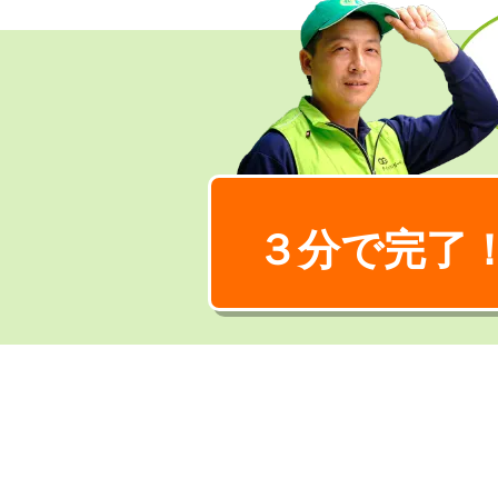
３分で完了