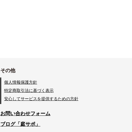
その他
個人情報保護方針
特定商取引法に基づく表示
安心してサービスを提供するための方針
お問い合わせフォーム
ブログ「庭サポ」