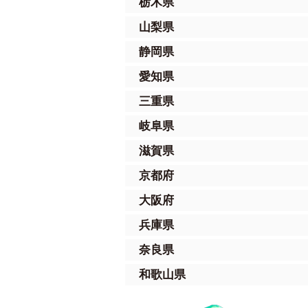
栃木県
山梨県
静岡県
愛知県
三重県
岐阜県
滋賀県
京都府
大阪府
兵庫県
奈良県
和歌山県