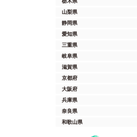
栃木県
山梨県
静岡県
愛知県
三重県
岐阜県
滋賀県
京都府
大阪府
兵庫県
奈良県
和歌山県