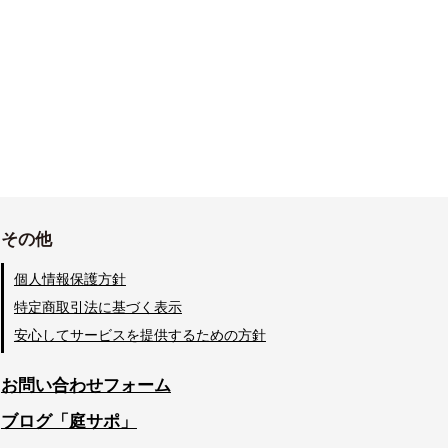
その他
個人情報保護方針
特定商取引法に基づく表示
安心してサービスを提供するための方針
お問い合わせフォーム
ブログ「庭サポ」