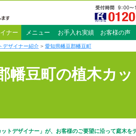
イナー
メニュー
お手入れ実績
お客様の声
トデザイナー紹介
愛知県幡豆郡幡豆町
郡幡豆町の植木カッ
カットデザイナー」が、お客様のご要望に沿って庭木を