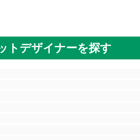
ットデザイナーを探す