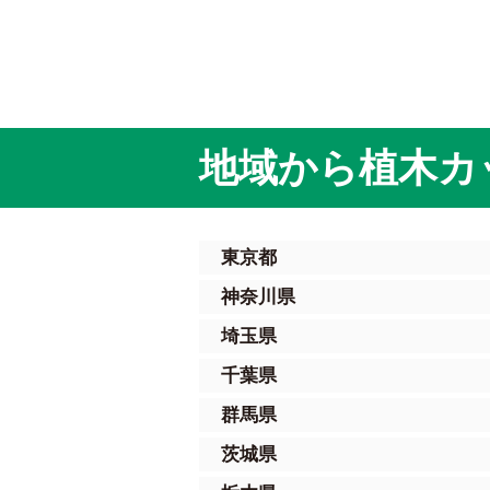
地域から植木カ
東京都
神奈川県
埼玉県
千葉県
群馬県
茨城県