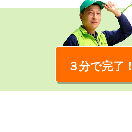
３分で完了