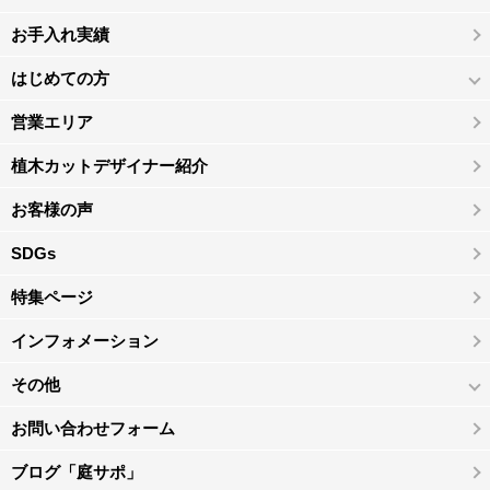
お手入れ実績
はじめての方
営業エリア
植木カットデザイナー紹介
お客様の声
SDGs
特集ページ
インフォメーション
その他
お問い合わせフォーム
ブログ「庭サポ」