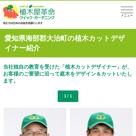
メニュー
愛知県海部郡大治町の植木カットデザ
イナー紹介
当社独自の教育を受けた「植木カットデザイナー」が、
お客様のご要望に沿って庭木をデザイン＆カットいたし
ます。
1 / 1