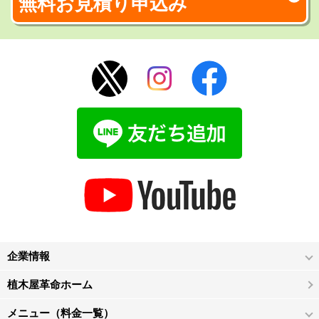
無料お見積り申込み
企業情報
植木屋革命ホーム
メニュー（料金一覧）