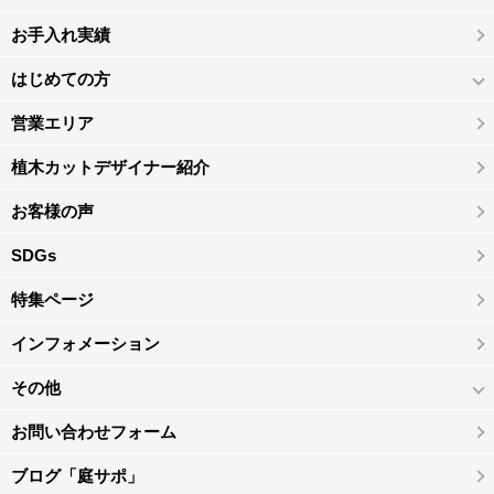
お手入れ実績
はじめての方
営業エリア
植木カットデザイナー紹介
お客様の声
SDGs
特集ページ
インフォメーション
その他
お問い合わせフォーム
ブログ「庭サポ」