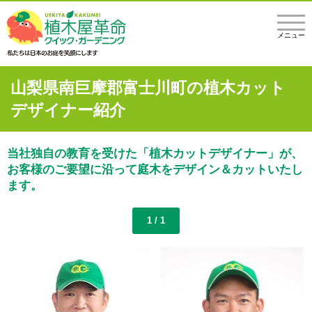
メニュー
山梨県南巨摩郡富士川町の植木カット
デザイナー紹介
当社独自の教育を受けた「植木カットデザイナー」が、
お客様のご要望に沿って庭木をデザイン＆カットいたし
ます。
1 / 1