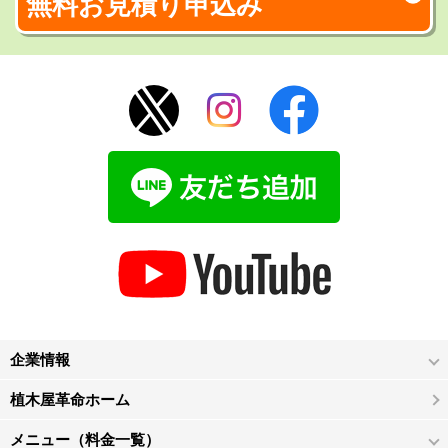
無料お見積り申込み
企業情報
植木屋革命ホーム
メニュー（料金一覧）