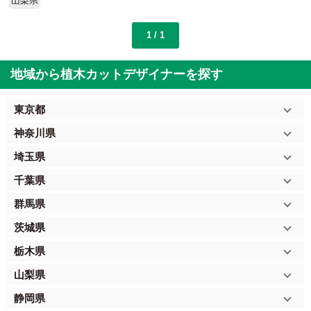
山梨県
1 / 1
地域から植木カットデザイナーを探す
東京都
神奈川県
埼玉県
千葉県
群馬県
茨城県
栃木県
山梨県
静岡県