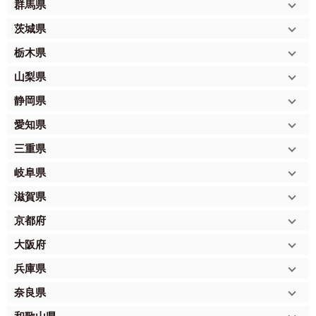
群馬県
茨城県
栃木県
山梨県
静岡県
愛知県
三重県
岐阜県
滋賀県
京都府
大阪府
兵庫県
奈良県