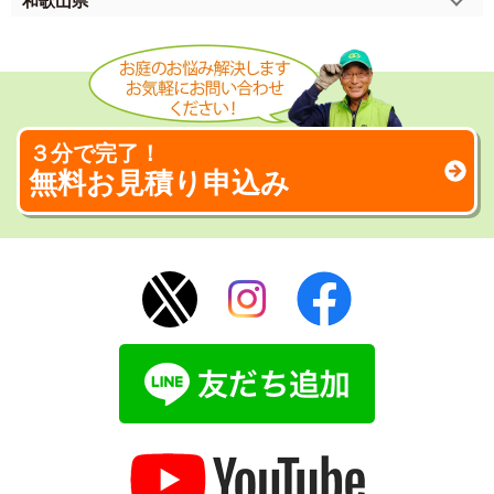
和歌山県
３分で完了！
無料お見積り申込み