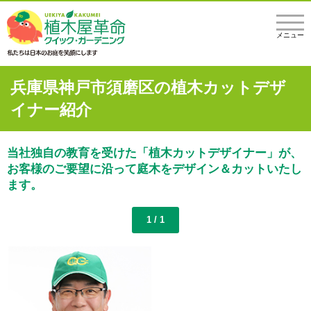
メニュー
兵庫県神戸市須磨区の植木カットデザ
イナー紹介
当社独自の教育を受けた「植木カットデザイナー」が、
お客様のご要望に沿って庭木をデザイン＆カットいたし
ます。
1 / 1