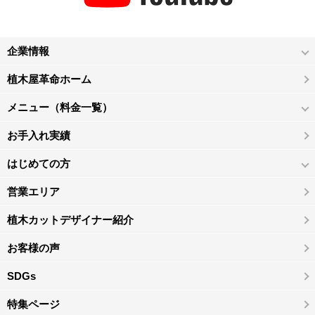
企業情報
植木屋革命ホーム
メニュー（料金一覧）
お手入れ実績
はじめての方
営業エリア
植木カットデザイナー紹介
お客様の声
SDGs
特集ページ