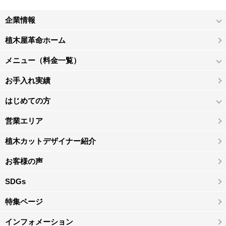
企業情報
植木屋革命ホーム
メニュー（料金一覧）
お手入れ実績
はじめての方
営業エリア
植木カットデザイナー紹介
お客様の声
SDGs
特集ページ
インフォメーション