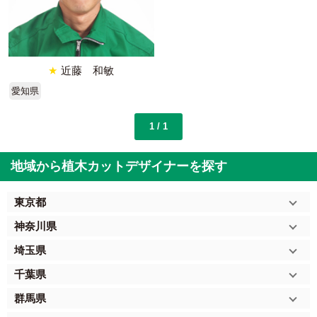
★
近藤 和敏
愛知県
1 / 1
地域から植木カットデザイナーを探す
東京都
神奈川県
埼玉県
千葉県
群馬県