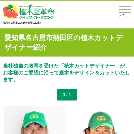
メニュー
愛知県名古屋市熱田区の植木カットデ
ザイナー紹介
当社独自の教育を受けた「植木カットデザイナー」が、
お客様のご要望に沿って庭木をデザイン＆カットいたし
ます。
1 / 1