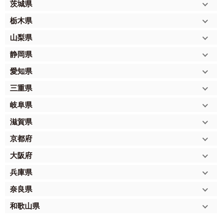
茨城県
栃木県
山梨県
静岡県
愛知県
三重県
岐阜県
滋賀県
京都府
大阪府
兵庫県
奈良県
和歌山県