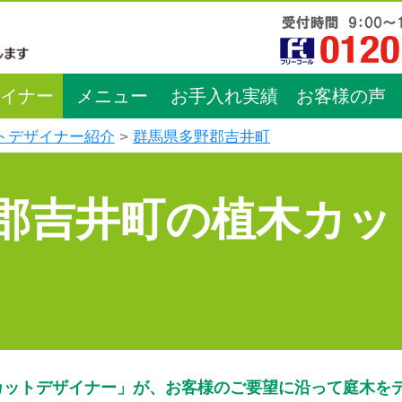
イナー
メニュー
お手入れ実績
お客様の声
トデザイナー紹介
群馬県多野郡吉井町
郡吉井町の植木カッ
カットデザイナー」が、お客様のご要望に沿って庭木を