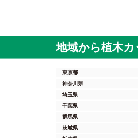
地域から植木カ
東京都
神奈川県
埼玉県
千葉県
群馬県
茨城県