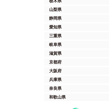
栃木県
山梨県
静岡県
愛知県
三重県
岐阜県
滋賀県
京都府
大阪府
兵庫県
奈良県
和歌山県