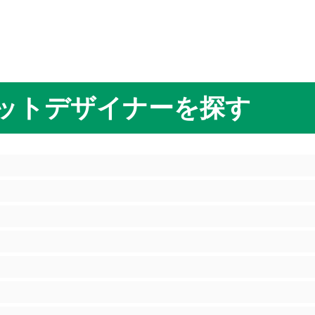
ットデザイナーを探す