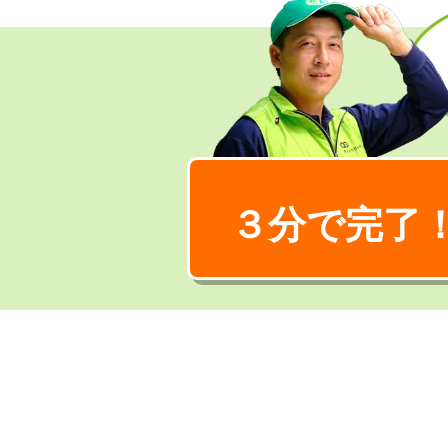
３分で完了