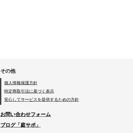
その他
個人情報保護方針
特定商取引法に基づく表示
安心してサービスを提供するための方針
お問い合わせフォーム
ブログ「庭サポ」