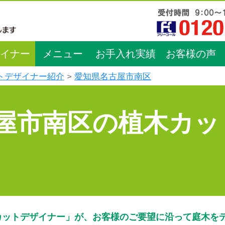
イナー
メニュー
お手入れ実績
お客様の声
トデザイナー紹介
愛知県名古屋市南区
屋市南区の植木カッ
カットデザイナー」が、お客様のご要望に沿って庭木を