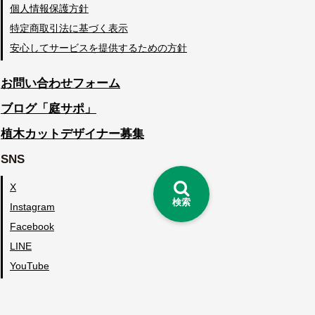
個人情報保護方針
特定商取引法に基づく表示
安心してサービスを提供するための方針
お問い合わせフォーム
ブログ「庭サポ」
植木カットデザイナー募集
SNS
X
検索
Instagram
Facebook
LINE
YouTube