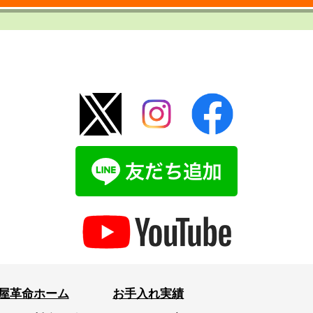
屋革命ホーム
お手入れ実績