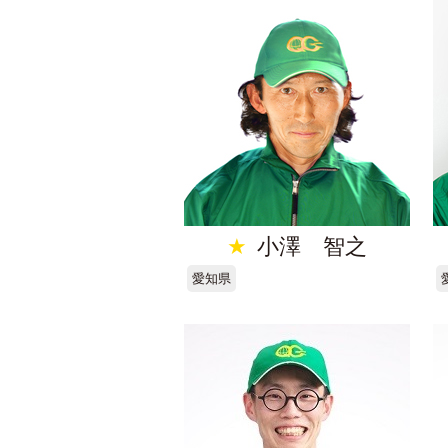
★
小澤 智之
愛知県