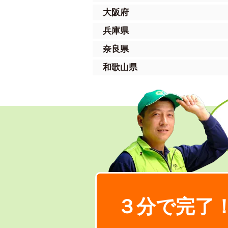
大阪府
兵庫県
奈良県
和歌山県
３分で完了