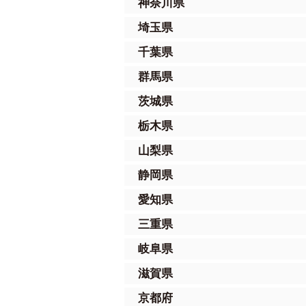
神奈川県
埼玉県
千葉県
群馬県
茨城県
栃木県
山梨県
静岡県
愛知県
三重県
岐阜県
滋賀県
京都府