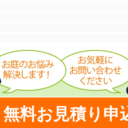
無料お見積り申
！