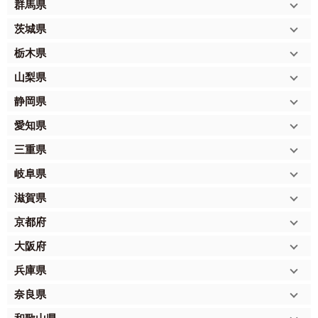
群馬県
茨城県
栃木県
山梨県
静岡県
愛知県
三重県
岐阜県
滋賀県
京都府
大阪府
兵庫県
奈良県