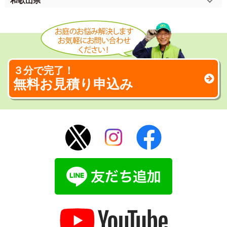
和歌山県
３分で完了！
無料お見積り申込み