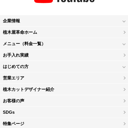
企業情報
植木屋革命ホーム
メニュー（料金一覧）
お手入れ実績
はじめての方
営業エリア
植木カットデザイナー紹介
お客様の声
SDGs
特集ページ