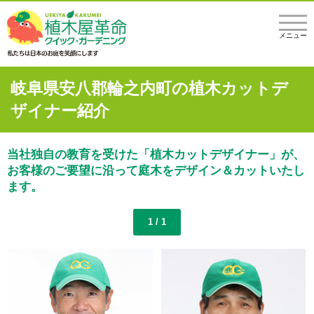
メニュー
岐阜県安八郡輪之内町の植木カットデ
ザイナー紹介
当社独自の教育を受けた「植木カットデザイナー」が、
お客様のご要望に沿って庭木をデザイン＆カットいたし
ます。
1 / 1